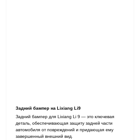
Задний бампер на Lixiang Li9
​Задний бампер для Lixiang Li 9 — это ключевая
деталь, обеспечивающая защиту задней части
автомобиля от повреждений и придающая ему
завершенный внешний вид.