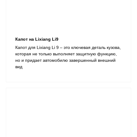
Капот на Lixiang Li9
Капот для Lixiang Li 9 – это ключевая деталь кузова,
которая не только выполняет защитную функцию,
но и придает автомобилю завершенный внешний
вид