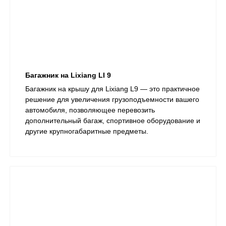
Багажник на Lixiang LI 9
​Багажник на крышу для Lixiang L9 — это практичное
решение для увеличения грузоподъемности вашего
автомобиля, позволяющее перевозить
дополнительный багаж, спортивное оборудование и
другие крупногабаритные предметы.​