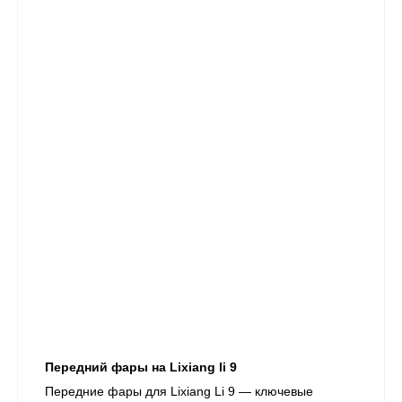
Передний фары на Lixiang li 9
​Передние фары для Lixiang Li 9 — ключевые