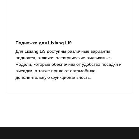
Подножки для Lixiang Li9
Для Lixiang Li9 доступны различные варианты
подножек, включая электрические выдвижные
модели, которые обеспечивают удобство посадки и
высадки, а также придают автомобилю
дополнительную функциональность.