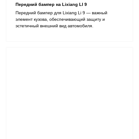
Передний бампер на Lixiang LI 9
Передний бампер для Lixiang Li 9 — важный
элемент кузова, обеспечивающий защиту и
эстетичный внешний вид автомобиля.