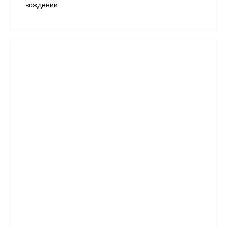
вождении.