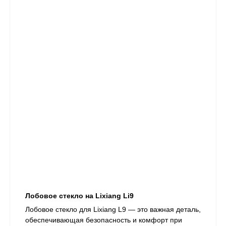
Лобовое стекло на Lixiang Li9
​Лобовое стекло для Lixiang L9 — это важная деталь,
обеспечивающая безопасность и комфорт при