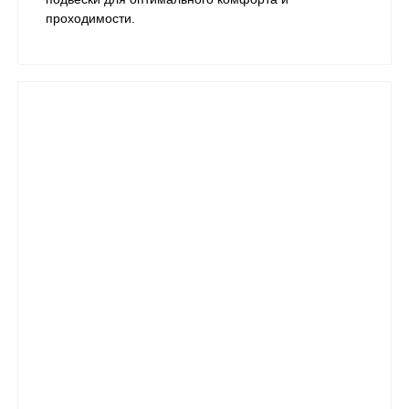
проходимости.