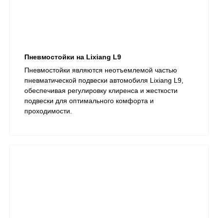
Пневмостойки на Lixiang L9
​Пневмостойки являются неотъемлемой частью
пневматической подвески автомобиля Lixiang L9,
обеспечивая регулировку клиренса и жесткости
подвески для оптимального комфорта и
проходимости.