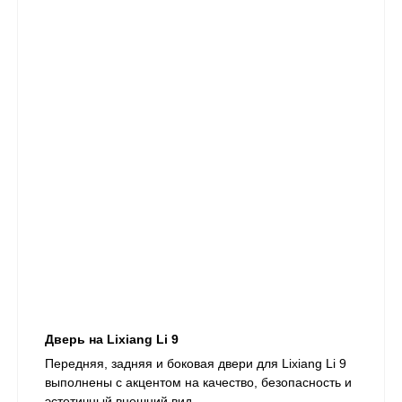
Дверь на Lixiang Li 9
Передняя, задняя и боковая двери для Lixiang Li 9
выполнены с акцентом на качество, безопасность и
эстетичный внешний вид.