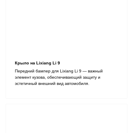
Крыло на Lixiang Li 9
Передний бампер для Lixiang Li 9 — важный
элемент кузова, обеспечивающий защиту и
эстетичный внешний вид автомобиля.