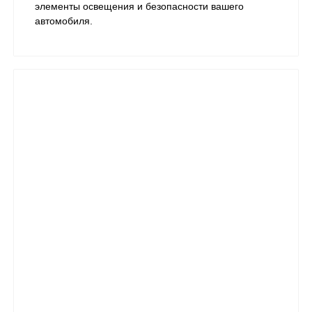
элементы освещения и безопасности вашего
автомобиля.