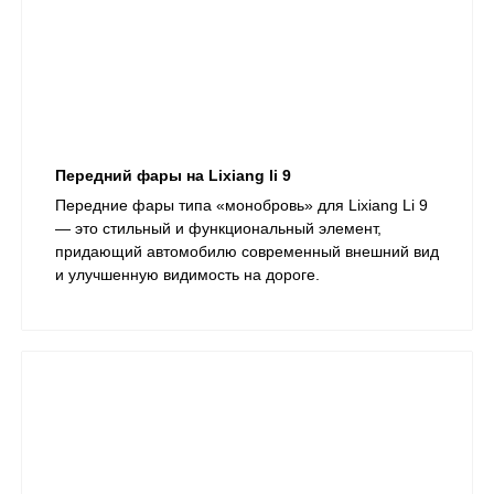
Передний фары на Lixiang li 9
Передние фары типа «монобровь» для Lixiang Li 9
— это стильный и функциональный элемент,
придающий автомобилю современный внешний вид
и улучшенную видимость на дороге.​