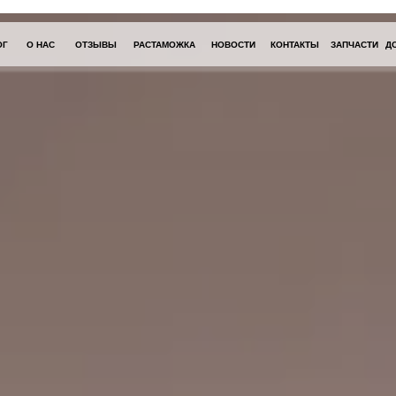
ОГ
О НАС
ОТЗЫВЫ
РАСТАМОЖКА
НОВОСТИ
КОНТАКТЫ
ЗАПЧАСТИ
Д