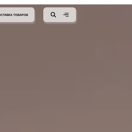
ОСТАВКА ТОВАРОВ