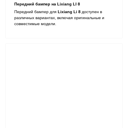
Передний бампер на Lixiang LI 8
Передний бампер для
Lixiang Li 8
доступен в
различных вариантах, включая оригинальные и
совместимые модели.