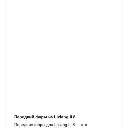
Передний фары на Lixiang li 8
Передние фары для Lixiang Li 8 — это