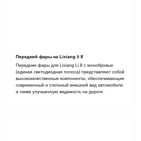
Передний фары на Lixiang li 8
​Передние фары для Lixiang Li 8 с монобровью
(единая светодиодная полоса) представляют собой
высококачественные компоненты, обеспечивающие
современный и стильный внешний вид автомобиля,
а также улучшенную видимость на дороге.