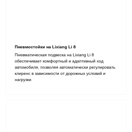
Пневмостойки на Lixiang Li 8
​Пневматическая подвеска на Lixiang Li 8
обеспечивает комфортный и адаптивный ход
автомобиля, позволяя автоматически регулировать
клиренс в зависимости от дорожных условий и
нагрузки.