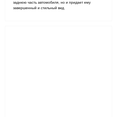
заднюю часть автомобиля, но и придает ему
завершенный и стильный вид.​