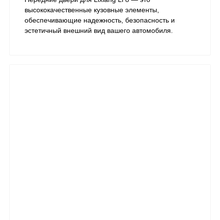
высококачественные кузовные элементы,
обеспечивающие надежность, безопасность и
эстетичный внешний вид вашего автомобиля.