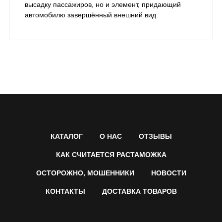
высадку пассажиров, но и элемент, придающий
автомобилю завершённый внешний вид.​
КАТАЛОГ
О НАС
ОТЗЫВЫ
КАК СЧИТАЕТСЯ РАСТАМОЖКА
ОСТОРОЖНО, МОШЕННИКИ
НОВОСТИ
КОНТАКТЫ
ДОСТАВКА ТОВАРОВ