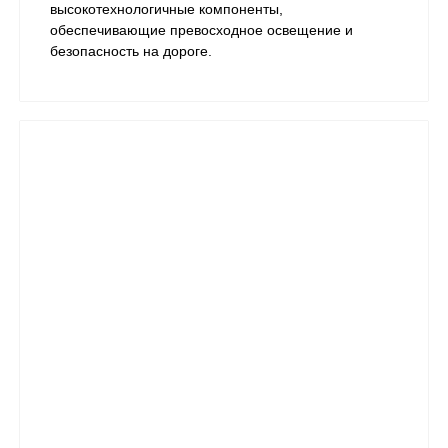
высокотехнологичные компоненты,
обеспечивающие превосходное освещение и
безопасность на дороге.