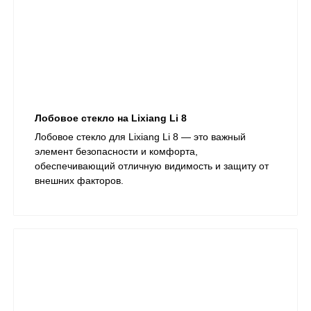
Лобовое стекло на Lixiang Li 8
​Лобовое стекло для Lixiang Li 8 — это важный
элемент безопасности и комфорта,
обеспечивающий отличную видимость и защиту от
внешних факторов.​