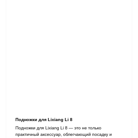
Подножки для Lixiang Li 8
​Подножки для Lixiang Li 8 — это не только
практичный аксессуар, облегчающий посадку и