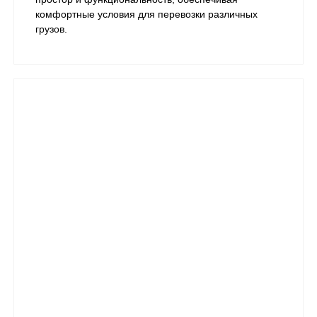
комфортные условия для перевозки различных
грузов.