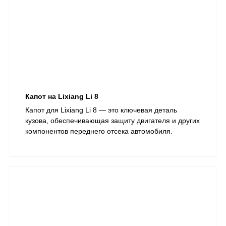
Капот на Lixiang Li 8
​Капот для Lixiang Li 8 — это ключевая деталь
кузова, обеспечивающая защиту двигателя и других
компонентов переднего отсека автомобиля.