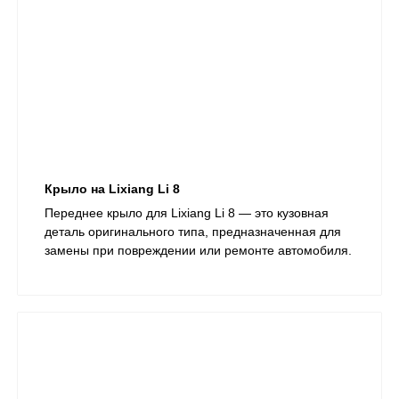
Крыло на Lixiang Li 8
Переднее крыло для Lixiang Li 8 — это кузовная
деталь оригинального типа, предназначенная для
замены при повреждении или ремонте автомобиля.