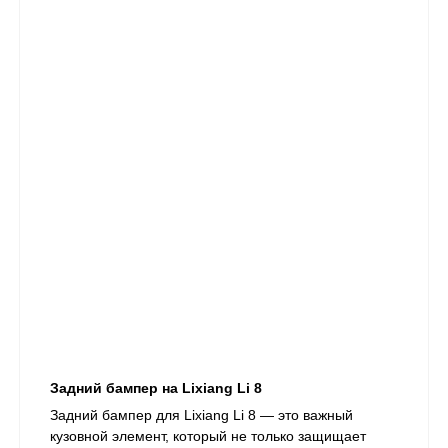
Задний бампер на Lixiang Li 8
Задний бампер для Lixiang Li 8 — это важный
кузовной элемент, который не только защищает