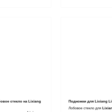
овое стекло на Lixiang
Подножки для Lixiang Li
Лобовое стекло для
Lixia