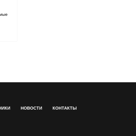
имые
НИКИ
НОВОСТИ
КОНТАКТЫ