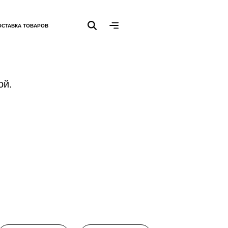
ОСТАВКА ТОВАРОВ
ой.