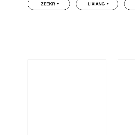
ZEEKR
LIXIANG