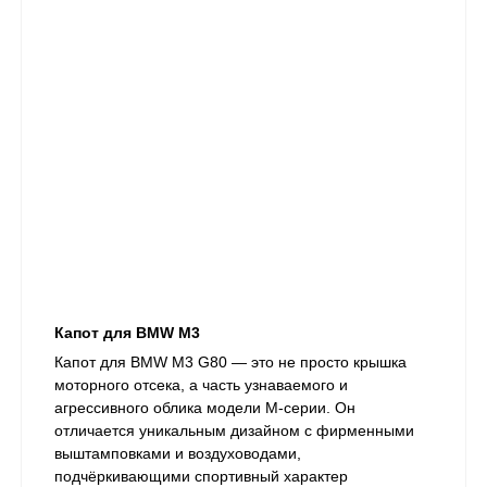
Капот для BMW M3
Капот для BMW M3 G80 — это не просто крышка
моторного отсека, а часть узнаваемого и
агрессивного облика модели M-серии. Он
отличается уникальным дизайном с фирменными
выштамповками и воздуховодами,
подчёркивающими спортивный характер