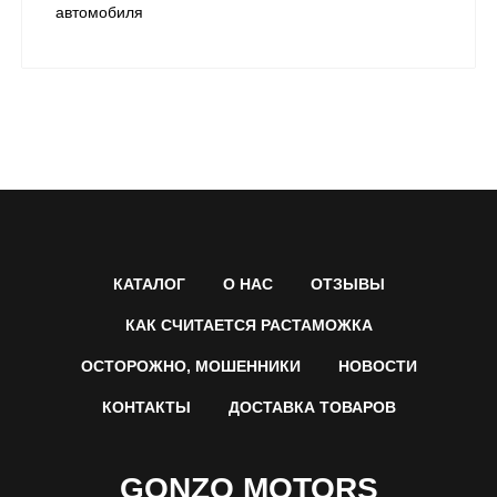
автомобиля
КАТАЛОГ
О НАС
ОТЗЫВЫ
КАК СЧИТАЕТСЯ РАСТАМОЖКА
ОСТОРОЖНО, МОШЕННИКИ
НОВОСТИ
КОНТАКТЫ
ДОСТАВКА ТОВАРОВ
GONZO MOTORS