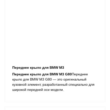
Переднее крыло для BMW M3
Переднее крыло для BMW M3 G80
Переднее
крыло для BMW M3 G80 — это оригинальный
кузовной элемент, разработанный специально для
широкой передней оси модели.