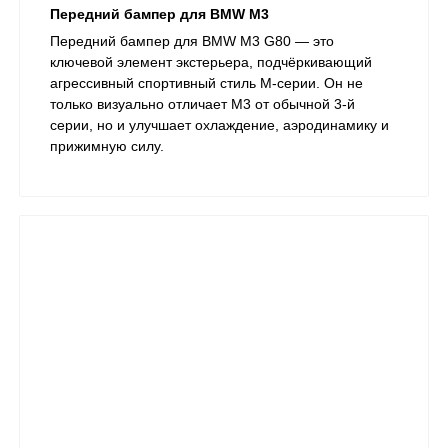
Передний бампер для BMW M3
Передний бампер для BMW M3 G80 — это
ключевой элемент экстерьера, подчёркивающий
агрессивный спортивный стиль M-серии. Он не
только визуально отличает M3 от обычной 3-й
серии, но и улучшает охлаждение, аэродинамику и
прижимную силу.