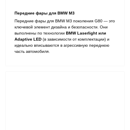
Передние фары для BMW M3
Передние фары для BMW M3 поколения G80 — это
ключевой элемент дизайна и безопасности. Они
выполнены по технологии
BMW Laserlight или
Adaptive LED
(в зависимости от комплектации) и
идеально вписываются в агрессивную переднюю
часть автомобиля.