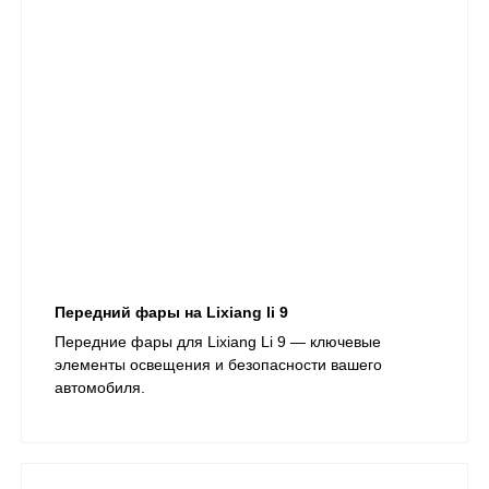
Передний фары на Lixiang li 9
​Передние фары для Lixiang Li 9 — ключевые
элементы освещения и безопасности вашего
автомобиля.