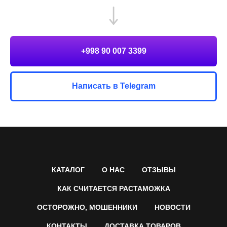
+998 90 007 3399
Написать в Telegram
КАТАЛОГ
О НАС
ОТЗЫВЫ
КАК СЧИТАЕТСЯ РАСТАМОЖКА
ОСТОРОЖНО, МОШЕННИКИ
НОВОСТИ
КОНТАКТЫ
ДОСТАВКА ТОВАРОВ