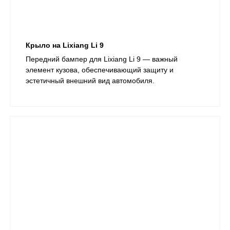
Крыло на Lixiang Li 9
Передний бампер для Lixiang Li 9 — важный
элемент кузова, обеспечивающий защиту и
эстетичный внешний вид автомобиля.