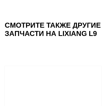
СМОТРИТЕ ТАКЖЕ ДРУГИЕ
ЗАПЧАСТИ НА LIXIANG L9