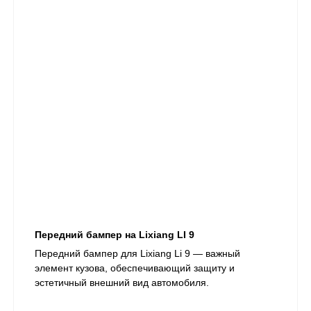
Передний бампер на Lixiang LI 9
Передний бампер для Lixiang Li 9 — важный
элемент кузова, обеспечивающий защиту и
эстетичный внешний вид автомобиля.