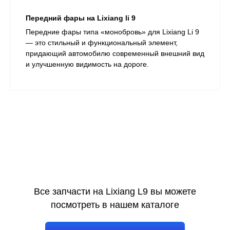
Передний фары на Lixiang li 9
Передние фары типа «монобровь» для Lixiang Li 9
— это стильный и функциональный элемент,
придающий автомобилю современный внешний вид
и улучшенную видимость на дороге.​
Все запчасти на Lixiang L9 вы можете
посмотреть в нашем каталоге