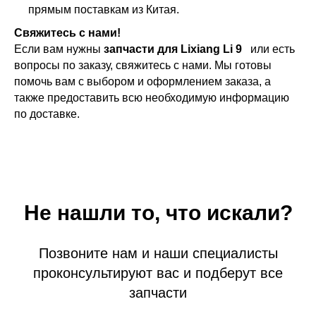
прямым поставкам из Китая.
Свяжитесь с нами!
Если вам нужны
запчасти для Lixiang Li 9
или есть
вопросы по заказу, свяжитесь с нами. Мы готовы
помочь вам с выбором и оформлением заказа, а
также предоставить всю необходимую информацию
по доставке.
Не нашли то, что искали?
Позвоните нам и наши специалисты
проконсультируют вас и подберут все
запчасти