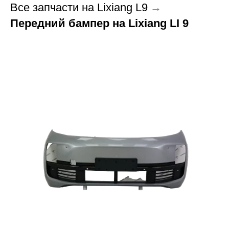
Все запчасти на Lixiang L9
→
Передний бампер на Lixiang LI 9