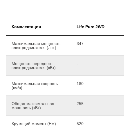
Комплектация
Life Pure 2WD
Максимальная мощность
347
электродвигателя (л.с.)
Мощность переднего
-
электродвигателя (кВт)
Максимальная скорость
180
(км/ч)
Общая максимальная
255
мощность (кВт)
Крутящий момент (Нм)
520