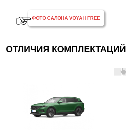
ФОТО САЛОНА VOYAH FREE
ОТЛИЧИЯ КОМПЛЕКТАЦИЙ