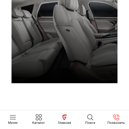
Меню
Каталог
Главная
Поиск
Позвонить