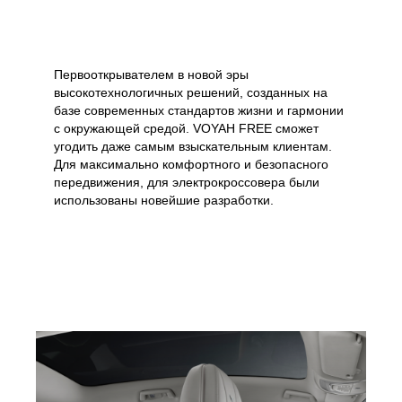
Первооткрывателем в новой эры
высокотехнологичных решений, созданных на
базе современных стандартов жизни и гармонии
с окружающей средой. VOYAH FREE сможет
угодить даже самым взыскательным клиентам.
Для максимально комфортного и безопасного
передвижения, для электрокроссовера были
использованы новейшие разработки.