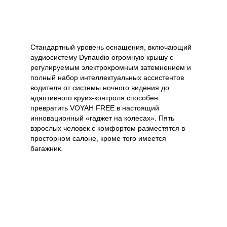
Стандартный уровень оснащения, включающий
аудиосистему Dynaudio огромную крышу с
регулируемым электрохромным затемнением и
полный набор интеллектуальных ассистентов
водителя от системы ночного видения до
адаптивного круиз-контроля способен
превратить VOYAH FREE в настоящий
инновационный «гаджет на колесах». Пять
взрослых человек с комфортом разместятся в
просторном салоне, кроме того имеется
багажник.