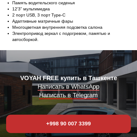
Память водительского сиденья
12'3” мультимедиа
2 порт USB, 3 порт Type-C
Адаптивные матричные фары
Многоцветная внутренняя подсветка салона
Электропривод зеркал с подогревом, памятью и
автосборкой.
VOYAH FREE купить в Ташкенте
Написать в WhatsApp
Написать в Telegram
+998 90 007 3399