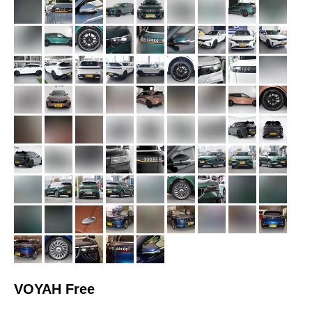
VOYAH Free