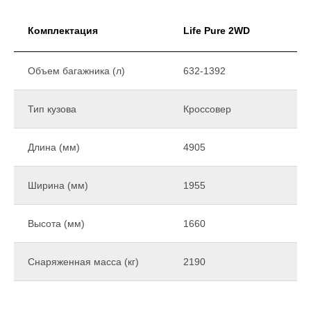
Комплектация
Life Pure 2WD
Объем багажника (л)
632-1392
Тип кузова
Кроссовер
Длина (мм)
4905
Ширина (мм)
1955
Высота (мм)
1660
Снаряженная масса (кг)
2190