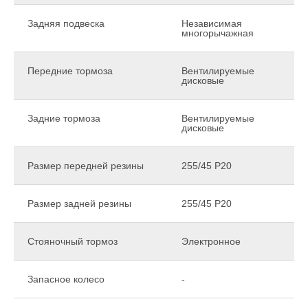
Задняя подвеска
Независимая
многорычажная
Передние тормоза
Вентилируемые
дисковые
Задние тормоза
Вентилируемые
дисковые
Размер передней резины
255/45 Р20
Размер задней резины
255/45 Р20
Стояночный тормоз
Электронное
Запасное колесо
-