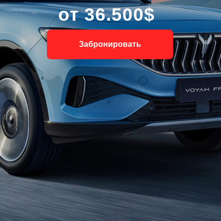
от 36.500$
Забронировать