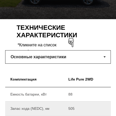
ТЕХНИЧЕСКИЕ
ХАРАКТЕРИСТИКИ
*Кликните на список
ниже*
Комплектация
Life Pure 2WD
Емкость батареи, кВт
88
Запас хода (NEDC), км
505