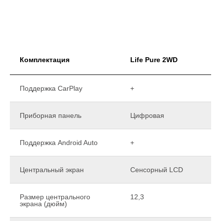
Комплектация
Life Pure 2WD
Поддержка CarPlay
+
Приборная панель
Цифровая
Поддержка Android Auto
+
Центральный экран
Сенсорный LCD
Размер центрального
12,3
экрана (дюйм)