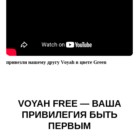
привезли нашему другу Voyah в цвете Green
VOYAH FREE — ВАША
ПРИВИЛЕГИЯ БЫТЬ
ПЕРВЫМ