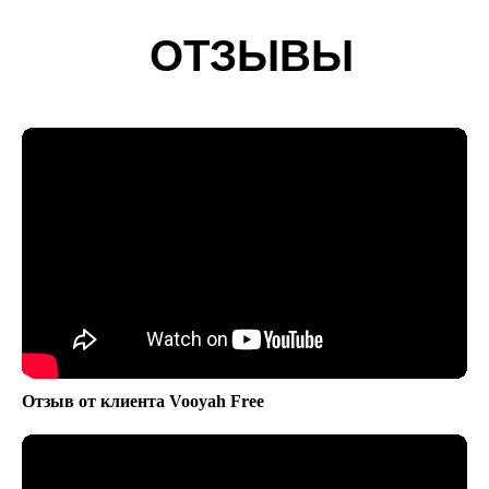
ОТЗЫВЫ
Отзыв от клиента Vooyah Free