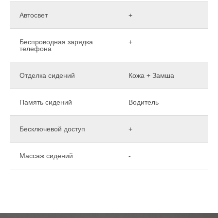
Автосвет
+
Беспроводная зарядка
+
телефона
Отделка сидений
Кожа + Замша
Память сидений
Водитель
Бесключевой доступ
+
Массаж сидений
-