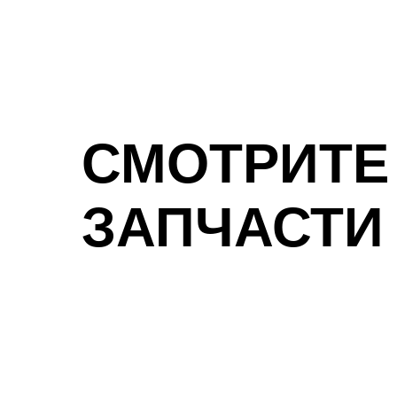
СМОТРИТЕ
ЗАПЧАСТИ 