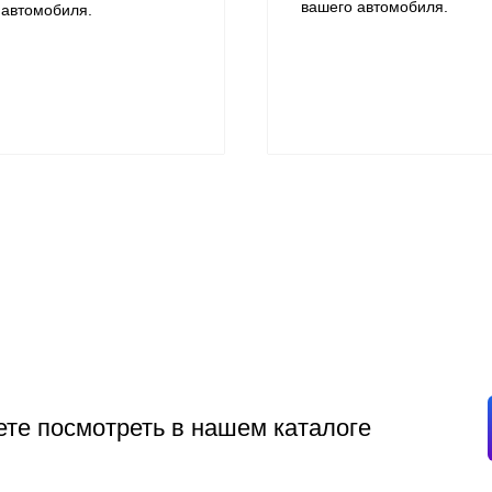
вашего автомобиля.
 автомобиля.
жете посмотреть в нашем каталоге