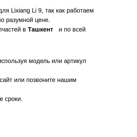
ля Lixiang Li 9, так как работаем
о разумной цене.
частей в
Ташкент
и по всей
используя модель или артикул
 сайт или позвоните нашим
е сроки.