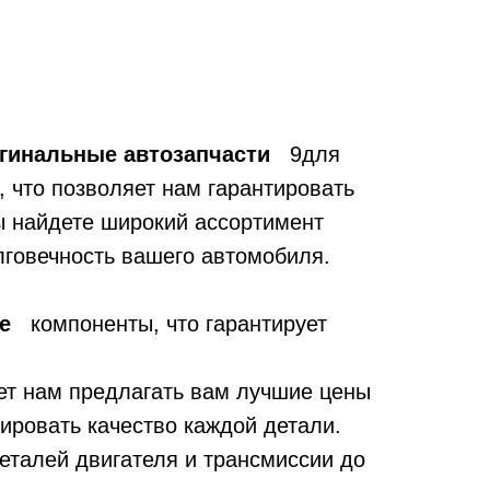
гинальные автозапчасти
9для
 что позволяет нам гарантировать
ы найдете широкий ассортимент
лговечность вашего автомобиля.
ые
компоненты, что гарантирует
яет нам предлагать вам лучшие цены
ировать качество каждой детали.
еталей двигателя и трансмиссии до