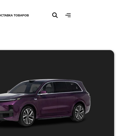
ОСТАВКА ТОВАРОВ