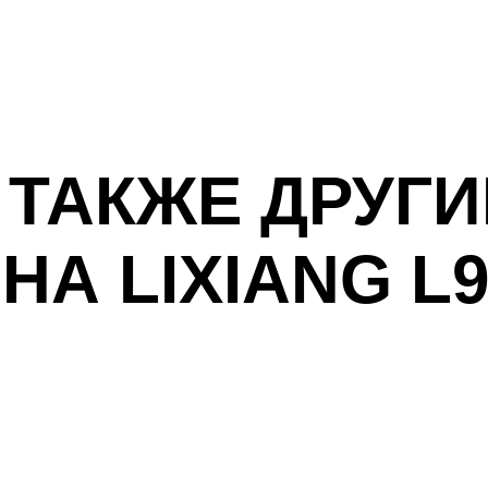
 ТАКЖЕ ДРУГИ
НА LIXIANG L