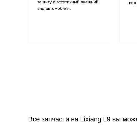
защиту и эстетичный внешний
вид
вид автомобиля.
Все запчасти на Lixiang L9 вы мо