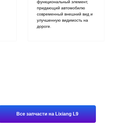
функциональный элемент,
придающий автомобилю
современный внешний вид и
улучшенную видимость на
дороге.​
Все запчасти на Lixiang L9