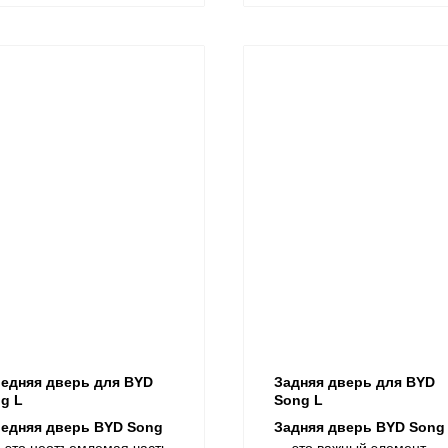
едняя дверь для BYD
Задняя дверь для BYD
g L
Song L
едняя дверь BYD Song
Задняя дверь BYD Song