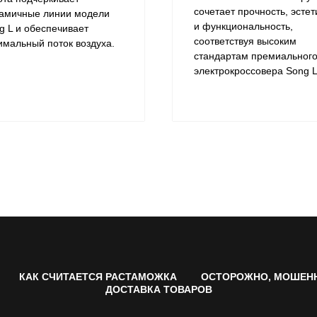
сочетает прочность, эстет
амичные линии модели
и функциональность,
g L и обеспечивает
соответствуя высоким
имальный поток воздуха.
стандартам премиальног
электрокроссовера Song L
КАК СЧИТАЕТСЯ РАСТАМОЖКА
ОСТОРОЖНО, МОШЕН
ДОСТАВКА ТОВАРОВ