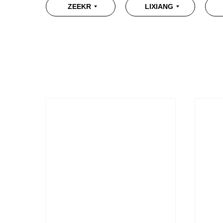
ZEEKR
LIXIANG