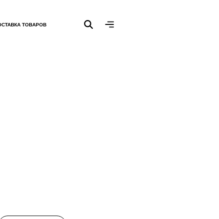
ОСТАВКА ТОВАРОВ