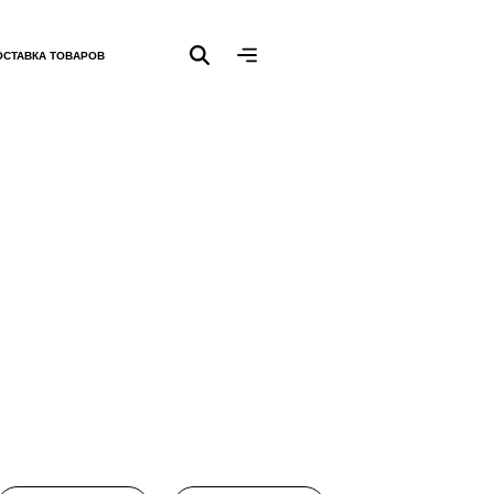
ОСТАВКА ТОВАРОВ