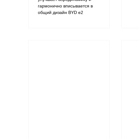
гармонично вписывается в
общий дизайн BYD e2