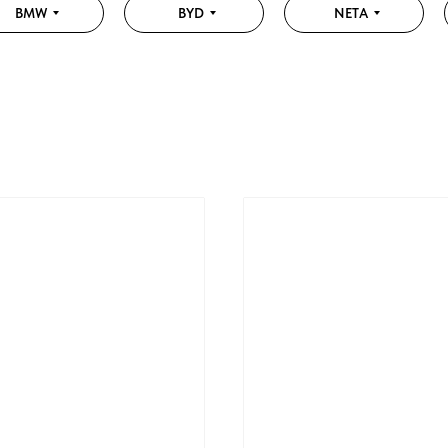
BMW
BYD
NETA