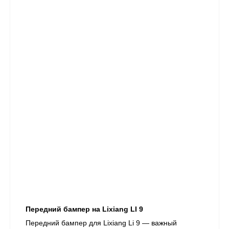
Передний бампер на Lixiang LI 9
Передний бампер для Lixiang Li 9 — важный