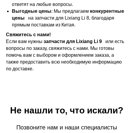
ответят на любые вопросы.
Выгодные цены
: Мы предлагаем
конкурентные
цены
на запчасти для Lixiang Li 8, благодаря
прямым поставкам из Китая.
Свяжитесь с нами!
Если вам нужны
запчасти для Lixiang Li 9
или есть
вопросы по заказу, свяжитесь с нами. Мы готовы
помочь вам с выбором и оформлением заказа, а
также предоставить всю необходимую информацию
по доставке.
Не нашли то, что искали?
Позвоните нам и наши специалисты