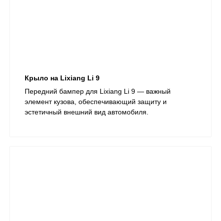
Крыло на Lixiang Li 9
Передний бампер для Lixiang Li 9 — важный
элемент кузова, обеспечивающий защиту и
эстетичный внешний вид автомобиля.