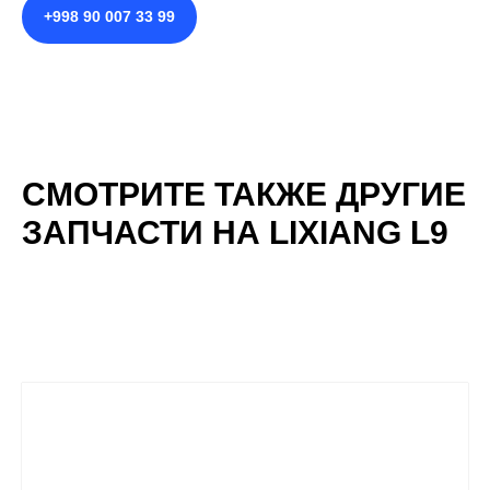
+998 90 007 33 99
СМОТРИТЕ ТАКЖЕ ДРУГИЕ
ЗАПЧАСТИ НА LIXIANG L9