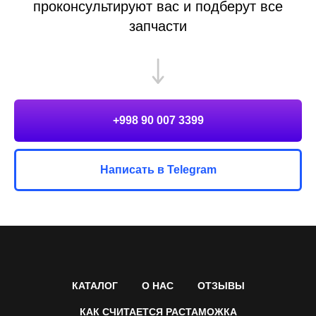
проконсультируют вас и подберут все
запчасти
+998 90 007 3399
Написать в Telegram
КАТАЛОГ
О НАС
ОТЗЫВЫ
КАК СЧИТАЕТСЯ РАСТАМОЖКА