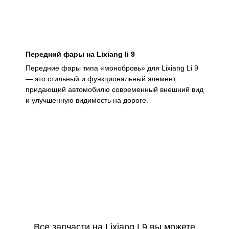
Передний фары на Lixiang li 9
Передние фары типа «монобровь» для Lixiang Li 9
— это стильный и функциональный элемент,
придающий автомобилю современный внешний вид
и улучшенную видимость на дороге.​
Все запчасти на Lixiang L9 вы можете