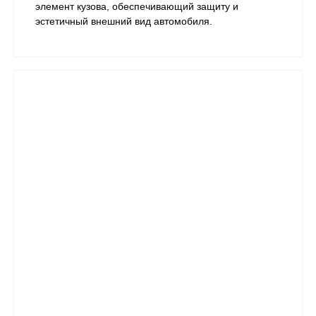
элемент кузова, обеспечивающий защиту и
эстетичный внешний вид автомобиля.