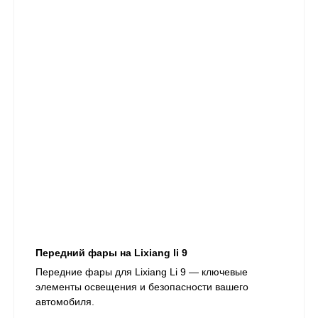
Передний фары на Lixiang li 9
​Передние фары для Lixiang Li 9 — ключевые
элементы освещения и безопасности вашего
автомобиля.