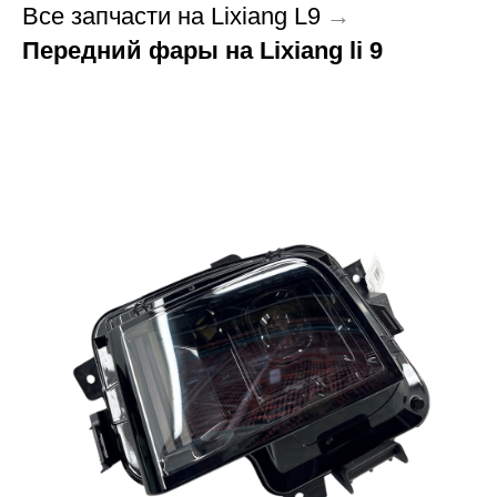
Все запчасти на Lixiang L9
→
Передний фары на Lixiang li 9