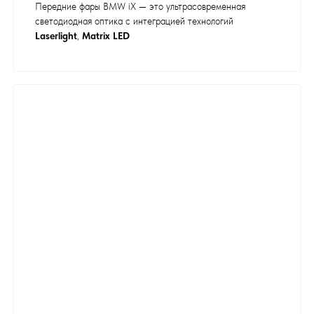
Передние фары BMW iX — это ультрасовременная
светодиодная оптика с интеграцией технологий
Laserlight
,
Matrix LED