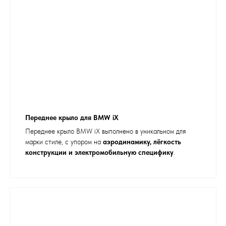
Переднее крыло для BMW iX
Переднее крыло BMW iX выполнено в уникальном для
марки стиле, с упором на
аэродинамику, лёгкость
конструкции и электромобильную специфику
.