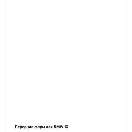
Передние фары для BMW iX