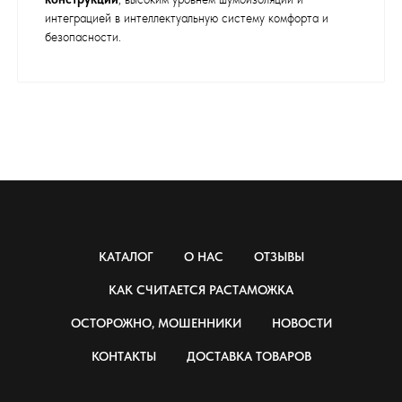
интеграцией в интеллектуальную систему комфорта и
безопасности.
КАТАЛОГ
О НАС
ОТЗЫВЫ
КАК СЧИТАЕТСЯ РАСТАМОЖКА
ОСТОРОЖНО, МОШЕННИКИ
НОВОСТИ
КОНТАКТЫ
ДОСТАВКА ТОВАРОВ