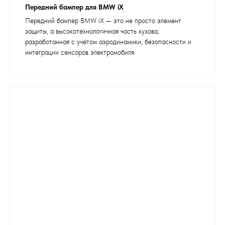
Передний бампер для BMW iX
Передний бампер BMW iX — это не просто элемент
защиты, а высокотехнологичная часть кузова,
разработанная с учётом аэродинамики, безопасности и
интеграции сенсоров электромобиля.