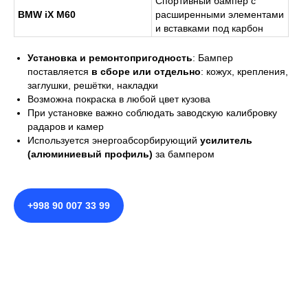
Спортивный бампер с
BMW iX M60
расширенными элементами
и вставками под карбон
Установка и ремонтопригодность
: Бампер
поставляется
в сборе или отдельно
: кожух, крепления,
заглушки, решётки, накладки
Возможна покраска в любой цвет кузова
При установке важно соблюдать заводскую калибровку
радаров и камер
Используется энергоабсорбирующий
усилитель
(алюминиевый профиль)
за бампером
+998 90 007 33 99