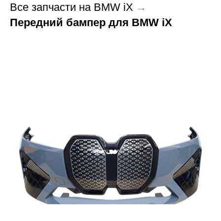
Все запчасти на BMW iX
→
Передний бампер для BMW iX