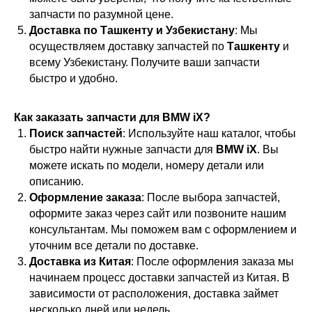
запчасти по разумной цене.
Доставка по Ташкенту и Узбекистану
: Мы
осуществляем доставку запчастей по
Ташкенту
и
всему Узбекистану. Получите ваши запчасти
быстро и удобно.
Как заказать запчасти для BMW iX?
Поиск запчастей
: Используйте наш каталог, чтобы
быстро найти нужные запчасти для
BMW iX
. Вы
можете искать по модели, номеру детали или
описанию.
Оформление заказа
: После выбора запчастей,
оформите заказ через сайт или позвоните нашим
консультантам. Мы поможем вам с оформлением и
уточним все детали по доставке.
Доставка из Китая
: После оформления заказа мы
начинаем процесс доставки запчастей из Китая. В
зависимости от расположения, доставка займет
несколько дней или недель.