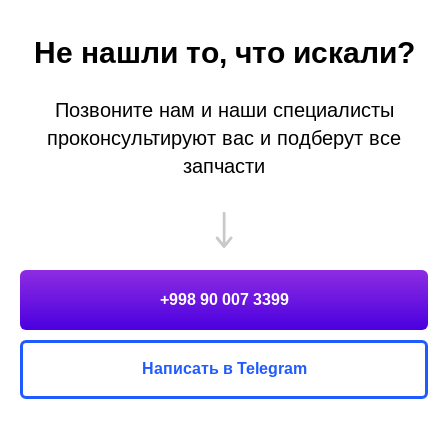
Не нашли то, что искали?
Позвоните нам и наши специалисты
проконсультируют вас и подберут все
запчасти
+998 90 007 3399
Написать в Telegram