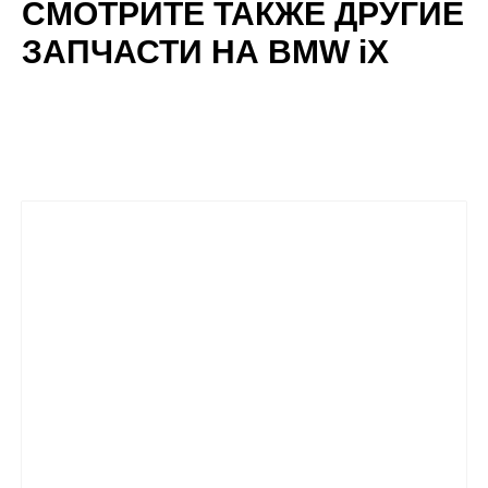
СМОТРИТЕ ТАКЖЕ ДРУГИЕ
ЗАПЧАСТИ НА BMW iX