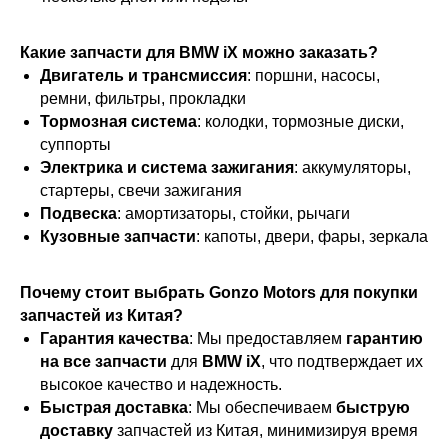
Какие запчасти для BMW iX можно заказать?
Двигатель и трансмиссия
: поршни, насосы,
ремни, фильтры, прокладки
Тормозная система
: колодки, тормозные диски,
суппорты
Электрика и система зажигания
: аккумуляторы,
стартеры, свечи зажигания
Подвеска
: амортизаторы, стойки, рычаги
Кузовные запчасти
: капоты, двери, фары, зеркала
Почему стоит выбрать Gonzo Motors для покупки
запчастей из Китая?
Гарантия качества
: Мы предоставляем
гарантию
на все запчасти
для
BMW iX
, что подтверждает их
высокое качество и надежность.
Быстрая доставка
: Мы обеспечиваем
быструю
доставку
запчастей из Китая, минимизируя время