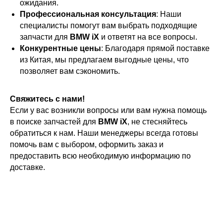
ожидания.
Профессиональная консультация
: Наши
специалисты помогут вам выбрать подходящие
запчасти для
BMW iX
и ответят на все вопросы.
Конкурентные цены
: Благодаря прямой поставке
из Китая, мы предлагаем выгодные цены, что
позволяет вам сэкономить.
Свяжитесь с нами!
Если у вас возникли вопросы или вам нужна помощь
в поиске запчастей для
BMW iX
, не стесняйтесь
обратиться к нам. Наши менеджеры всегда готовы
помочь вам с выбором, оформить заказ и
предоставить всю необходимую информацию по
доставке.