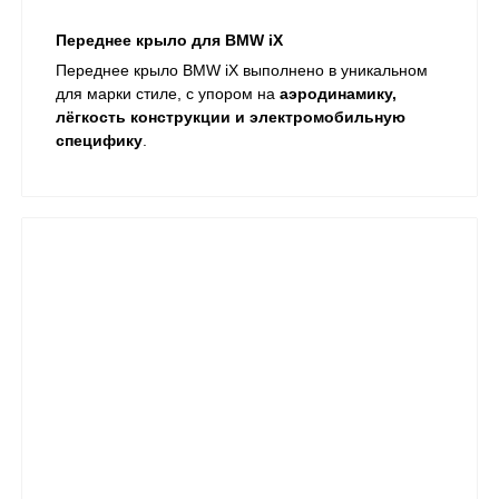
Переднее крыло для BMW iX
Переднее крыло BMW iX выполнено в уникальном
для марки стиле, с упором на
аэродинамику,
лёгкость конструкции и электромобильную
специфику
.