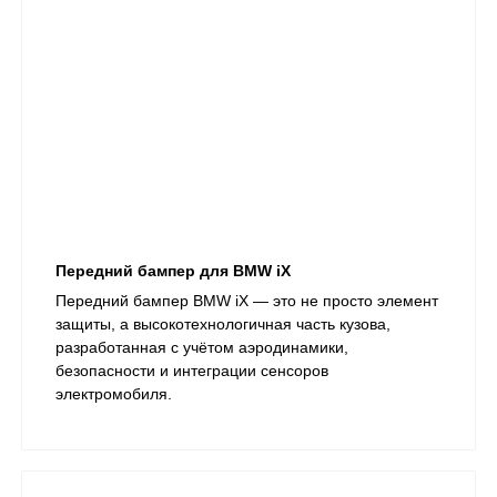
Передний бампер для BMW iX
Передний бампер BMW iX — это не просто элемент
защиты, а высокотехнологичная часть кузова,
разработанная с учётом аэродинамики,
безопасности и интеграции сенсоров
электромобиля.