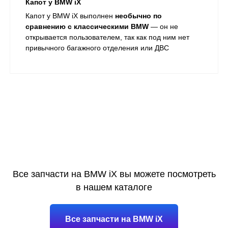
Капот у BMW iX
Капот у BMW iX выполнен
необычно по
сравнению с классическими BMW
— он не
открывается пользователем, так как под ним нет
привычного багажного отделения или ДВС
Все запчасти на BMW iX вы можете посмотреть
в нашем каталоге
Все запчасти на BMW iX