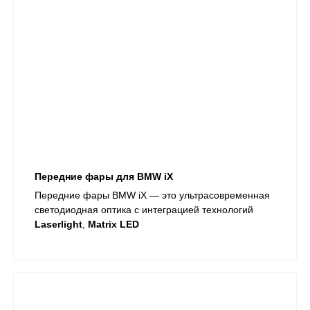
Передние фары для BMW iX
Передние фары BMW iX — это ультрасовременная
светодиодная оптика с интеграцией технологий
Laserlight
,
Matrix LED