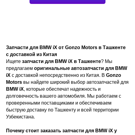
Запчасти для BMW iX от Gonzo Motors в Ташкенте
с доставкой из Китая
Ищете
запчасти для BMW iX в Ташкенте
? Мы
предлагаем
оригинальные автозапчасти для BMW
iX
с доставкой непосредственно из Китая. В
Gonzo
Motors
вы найдете широкий выбор автозапчастей для
BMW iX
, которые обеспечат надежность и
долговечность вашего автомобиля. Мы работаем с
проверенными поставщиками и обеспечиваем
быструю доставку по Ташкенту и всей территории
Узбекистана.
Почему стоит заказать запчасти для BMW iX у