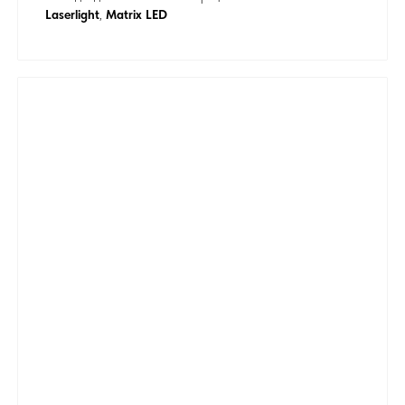
Laserlight
,
Matrix LED