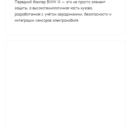
Передний бампер BMW iX — это не просто элемент
защиты, а высокотехнологичная часть кузова,
разработанная с учётом аэродинамики, безопасности и
интеграции сенсоров электромобиля.