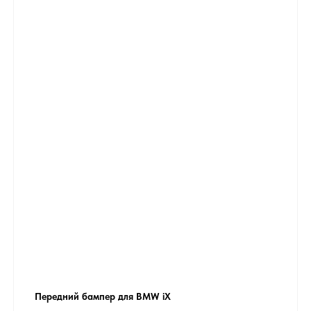
Передний бампер для BMW iX