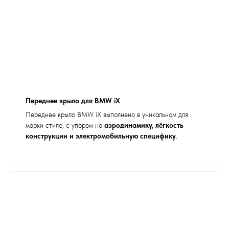
Переднее крыло для BMW iX
Переднее крыло BMW iX выполнено в уникальном для
марки стиле, с упором на
аэродинамику, лёгкость
конструкции и электромобильную специфику
.