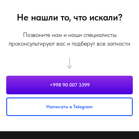
Не нашли то, что искали?
Позвоните нам и наши специалисты
проконсультируют вас и подберут все запчасти
+998 90 007 3399
Написать в Telegram