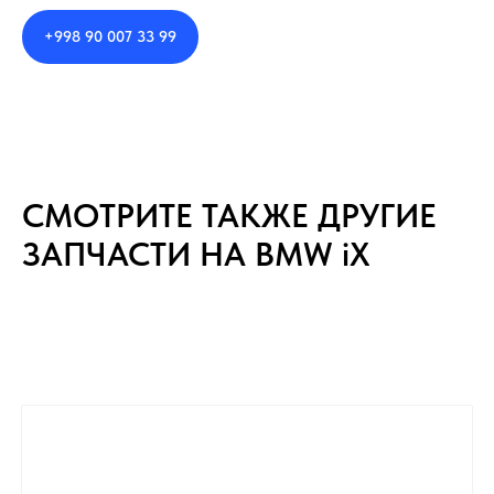
+998 90 007 33 99
СМОТРИТЕ ТАКЖЕ ДРУГИЕ
ЗАПЧАСТИ НА BMW iX