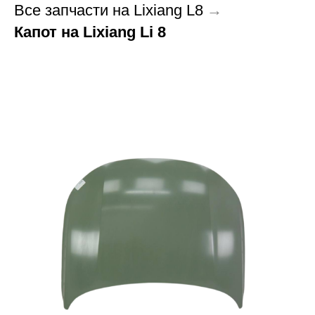
Все запчасти на Lixiang L8
→
Капот на Lixiang Li 8