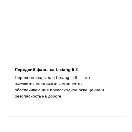
Передний фары на Lixiang li 8
Передние фары для Lixiang Li 8 — это
высокотехнологичные компоненты,
обеспечивающие превосходное освещение и
безопасность на дороге.