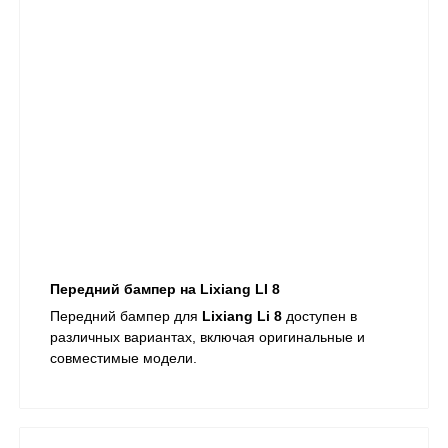
Передний бампер на Lixiang LI 8
Передний бампер для
Lixiang Li 8
доступен в
различных вариантах, включая оригинальные и
совместимые модели.