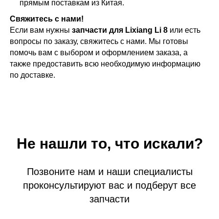
прямым поставкам из Китая.
Свяжитесь с нами!
Если вам нужны
запчасти для Lixiang Li 8
или есть
вопросы по заказу, свяжитесь с нами. Мы готовы
помочь вам с выбором и оформлением заказа, а
также предоставить всю необходимую информацию
по доставке.
Не нашли то, что искали?
Позвоните нам и наши специалисты
проконсультируют вас и подберут все
запчасти