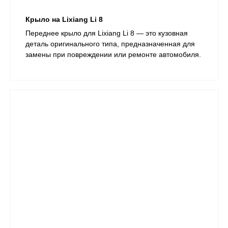
Крыло на Lixiang Li 8
Переднее крыло для Lixiang Li 8 — это кузовная
деталь оригинального типа, предназначенная для
замены при повреждении или ремонте автомобиля.