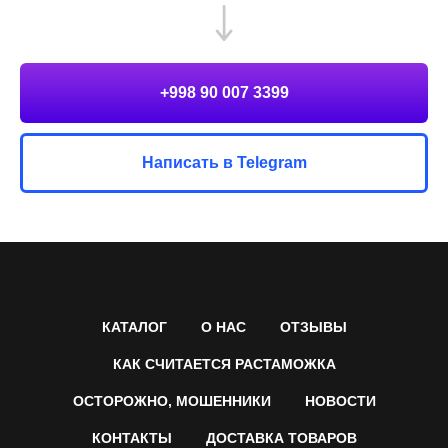
+998 90 007 3399
Написать в Telegram
КАТАЛОГ
О НАС
ОТЗЫВЫ
КАК СЧИТАЕТСЯ РАСТАМОЖКА
ОСТОРОЖНО, МОШЕННИКИ
НОВОСТИ
КОНТАКТЫ
ДОСТАВКА ТОВАРОВ