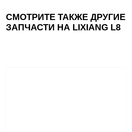
СМОТРИТЕ ТАКЖЕ ДРУГИЕ
ЗАПЧАСТИ НА LIXIANG L8