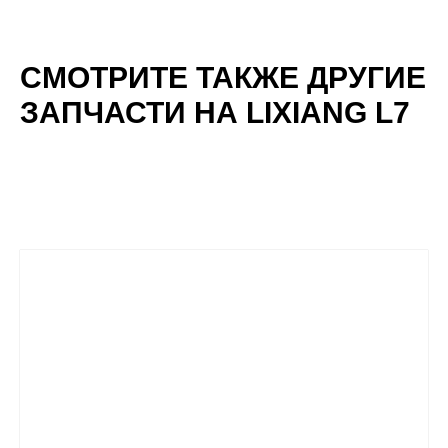
СМОТРИТЕ ТАКЖЕ ДРУГИЕ
ЗАПЧАСТИ НА LIXIANG L7