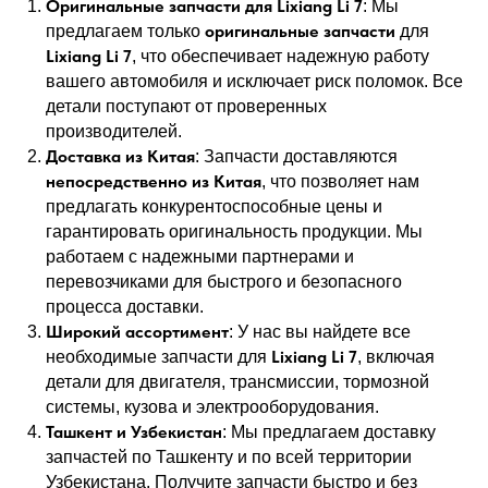
Оригинальные запчасти для Lixiang Li 7
: Мы
оригинальные запчасти
предлагаем только
для
Lixiang Li 7
, что обеспечивает надежную работу
вашего автомобиля и исключает риск поломок. Все
детали поступают от проверенных
производителей.
Доставка из Китая
: Запчасти доставляются
непосредственно из Китая
, что позволяет нам
предлагать конкурентоспособные цены и
гарантировать оригинальность продукции. Мы
работаем с надежными партнерами и
перевозчиками для быстрого и безопасного
процесса доставки.
Широкий ассортимент
: У нас вы найдете все
Lixiang Li 7
необходимые запчасти для
, включая
детали для двигателя, трансмиссии, тормозной
системы, кузова и электрооборудования.
Ташкент и Узбекистан
: Мы предлагаем доставку
запчастей по Ташкенту и по всей территории
Узбекистана. Получите запчасти быстро и без