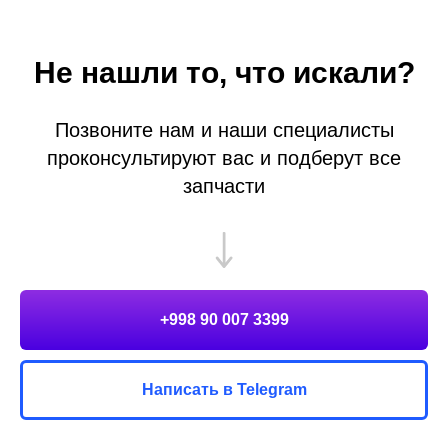
Не нашли то, что искали?
Позвоните нам и наши специалисты
проконсультируют вас и подберут все
запчасти
+998 90 007 3399
Написать в Telegram