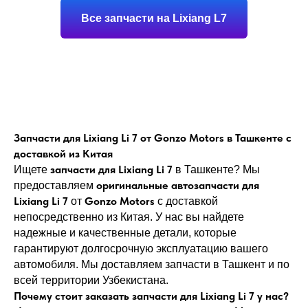
Все запчасти на Lixiang L7
Запчасти для Lixiang Li 7 от Gonzo Motors в Ташкенте с
доставкой из Китая
запчасти для Lixiang Li 7
Ищете
в Ташкенте? Мы
оригинальные автозапчасти для
предоставляем
Lixiang Li 7
Gonzo Motors
от
с доставкой
непосредственно из Китая. У нас вы найдете
надежные и качественные детали, которые
гарантируют долгосрочную эксплуатацию вашего
автомобиля. Мы доставляем запчасти в Ташкент и по
всей территории Узбекистана.
Почему стоит заказать запчасти для Lixiang Li 7 у нас?