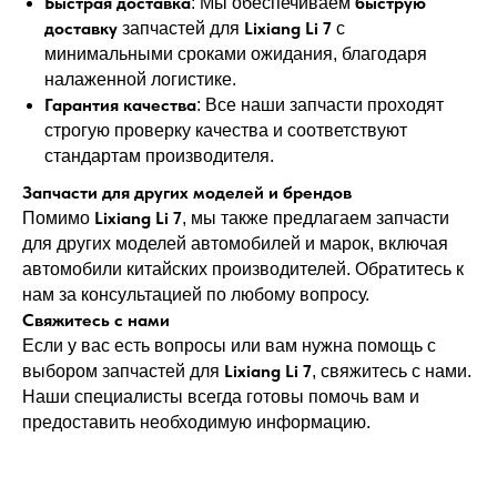
Быстрая доставка
быструю
: Мы обеспечиваем
доставку
Lixiang Li 7
запчастей для
с
минимальными сроками ожидания, благодаря
налаженной логистике.
Гарантия качества
: Все наши запчасти проходят
строгую проверку качества и соответствуют
стандартам производителя.
Запчасти для других моделей и брендов
Lixiang Li 7
Помимо
, мы также предлагаем запчасти
для других моделей автомобилей и марок, включая
автомобили китайских производителей. Обратитесь к
нам за консультацией по любому вопросу.
Свяжитесь с нами
Если у вас есть вопросы или вам нужна помощь с
Lixiang Li 7
выбором запчастей для
, свяжитесь с нами.
Наши специалисты всегда готовы помочь вам и
предоставить необходимую информацию.