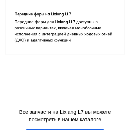
Передние фары на Lixiang Li 7
Передние фары для
Lixiang Li 7
доступны в
различных вариантах, включая моноблочные
исполнения с интеграцией дневных ходовых огней
(ДХО) и адаптивных функций
Все запчасти на Lixiang L7 вы можете
посмотреть в нашем каталоге