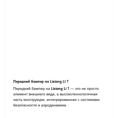
Передний бампер на Lixiang LI 7
Передний бампер на
Lixiang Li 7
— это не просто
элемент внешнего вида, а высокотехнологичная
часть конструкции, интегрированная с системами
безопасности и аэродинамики.