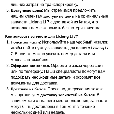
лишних затрат на транспортировку.
Доступные цены
: Мы стремимся предложить
доступные цены
нашим клиентам
на оригинальные
запчасти Lixiang Li 7 с доставкой из Китая, что
позволяет вам сэкономить без потери качества.
Как заказать запчасти для Lixiang Li 7?
Поиск запчасти
: Используйте наш удобный каталог,
Lixiang Li
чтобы найти нужную запчасть для вашего
7
. В поиске можно указать номер детали или
модель автомобиля.
Оформление заказа
: Оформите заказ через сайт
или по телефону. Наши специалисты помогут вам
подобрать необходимые детали и оформят все
документы для доставки.
Доставка из Китая
: После подтверждения заказа
доставку запчастей из Китая
мы организуем
. В
зависимости от вашего местоположения, запчасти
могут быть доставлены в Ташкент в течение
нескольких дней или недель.