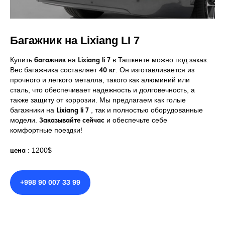
Багажник на Lixiang LI 7
Купить
багажник
на
Lixiang li 7
в Ташкенте можно под заказ.
Вес багажника составляет
40 кг
. Он изготавливается из
прочного и легкого металла, такого как алюминий или
сталь, что обеспечивает надежность и долговечность, а
также защиту от коррозии. Мы предлагаем как голые
багажники на
Lixiang li 7
, так и полностью оборудованные
модели.
Заказывайте сейчас
и обеспечьте себе
комфортные поездки!
цена
: 1200$
+998 90 007 33 99