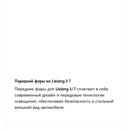
Передний фары на Lixiang li 7
Передние фары для
Lixiang Li 7
сочетают в себе
современный дизайн и передовые технологии
освещения, обеспечивая безопасность и стильный
внешний вид автомобиля.