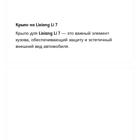
Крыло на Lixiang Li 7
Крыло для
Lixiang Li 7
— это важный элемент
кузова, обеспечивающий защиту и эстетичный
внешний вид автомобиля.