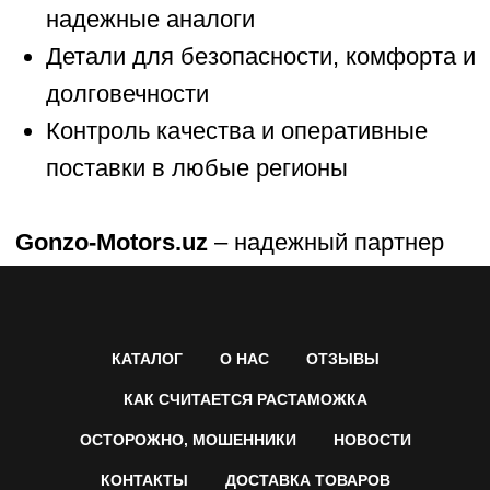
КАТАЛОГ
О НАС
ОТЗЫВЫ
КАК СЧИТАЕТСЯ РАСТАМОЖКА
ОСТОРОЖНО, МОШЕННИКИ
НОВОСТИ
КОНТАКТЫ
ДОСТАВКА ТОВАРОВ