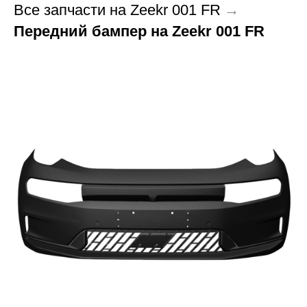
Все запчасти на Zeekr 001 FR
→
Передний бампер на Zeekr 001 FR