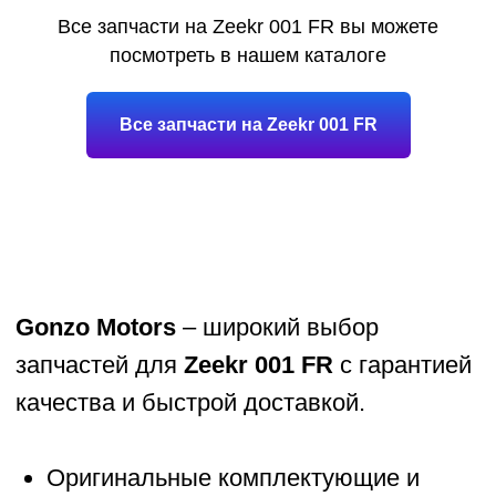
Все запчасти на Zeekr 001 FR вы можете
посмотреть в нашем каталоге
Все запчасти на Zeekr 001 FR