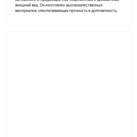
внешний вид. Он изготовлен высококачественных
материалов, обеспечивающих прочность и долговечность.