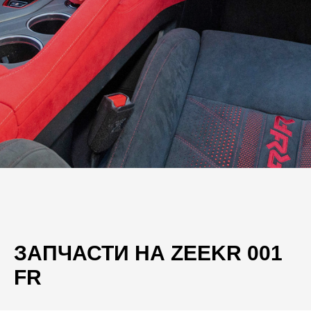
ЗАПЧАСТИ НА ZEEKR 001
FR