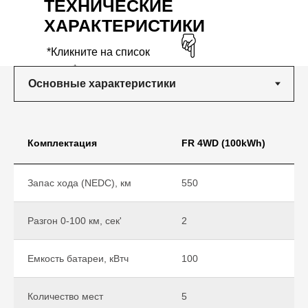
ТЕХНИЧЕСКИЕ
ХАРАКТЕРИСТИКИ
*Кликните на список
ниже*
Комплектация
FR 4WD (100kWh)
Запас хода (NEDC), км
550
Разгон 0-100 км, сек'
2
Емкость батареи, кВтч
100
Количество мест
5