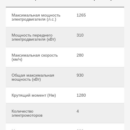
Максимальная мощность
1265
электродвигателя (л.с.)
Мощность переднего
310
электродвигателя (кВт)
Максимальная скорость
280
(км/ч)
Общая максимальная
930
мощность (кВт)
Крутящий момент (Нм)
1280
Количество
4
электромоторов