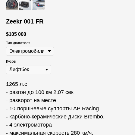
Zeekr 001 FR
$
105 000
Тип двигателя
Кузов
1265 л.с
- разгон до 100 км 2,07 сек
- разворот на месте
- 10-поршневые суппорты AP Racing
- карбоно-керамические диски Brembo.
- 4 электромотора
- максимальная скорость 280 км/ч.