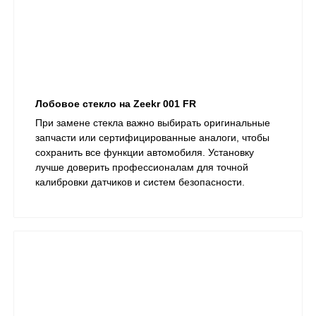
Лобовое стекло на Zeekr 001 FR
При замене стекла важно выбирать оригинальные
запчасти или сертифицированные аналоги, чтобы
сохранить все функции автомобиля. Установку
лучше доверить профессионалам для точной
калибровки датчиков и систем безопасности.