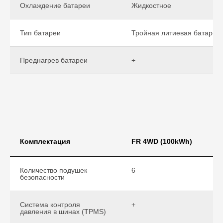
Охлаждение батареи
Жидкостное
Тип батареи
Тройная литиевая батарея
Преднагрев батареи
+
Комплектация
FR 4WD (100kWh)
Количество подушек
6
безопасности
Система контроля
+
давления в шинах (TPMS)