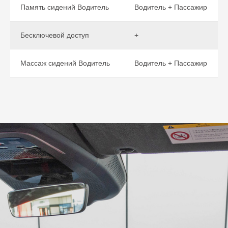
Память сидений Водитель
Водитель + Пассажир
Бесключевой доступ
+
Массаж сидений Водитель
Водитель + Пассажир