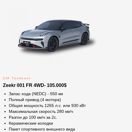
CIP Tashkent
Zeekr 001 FR 4WD- 105.000$
Запас хода (NEDC) - 550 км
Полный привод (4 мотора)
Общая мощность 1265 л.с. или 930 кВт
Максимальная скорость 280 км/ч
Разгон до 100 км/ч за 2с.
Керамические колодки
Пакет спортивного внешнего вида