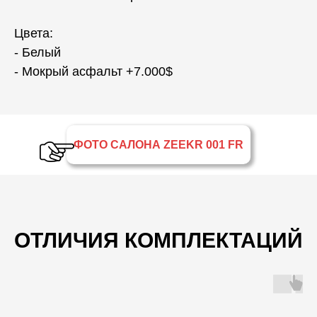
Цвета:
- Белый
- Мокрый асфальт +7.000$
ФОТО САЛОНА ZEEKR 001 FR
ОТЛИЧИЯ КОМПЛЕКТАЦИЙ