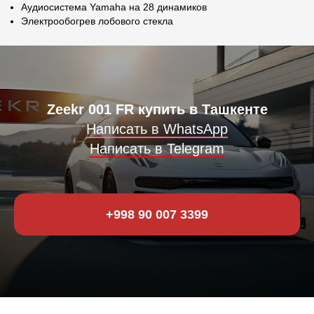
Аудиосистема Yamaha на 28 динамиков
Электрообогрев лобового стекла
Zeekr 001 FR купить в Ташкенте
Написать в WhatsApp
Написать в Telegram
+998 90 007 3399