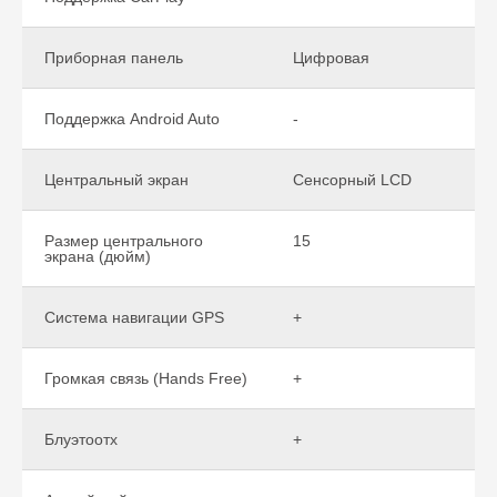
Приборная панель
Цифровая
Поддержка Android Auto
-
Центральный экран
Сенсорный LCD
Размер центрального
15
экрана (дюйм)
Система навигации GPS
+
Громкая связь (Hands Free)
+
Блуэтоотх
+