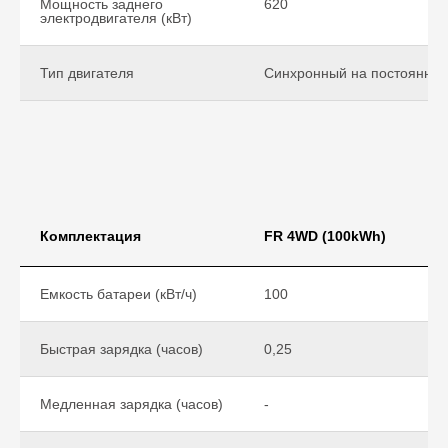
Мощность заднего
620
электродвигателя (кВт)
Тип двигателя
Синхронный на постоянных
Комплектация
FR 4WD (100kWh)
Емкость батареи (кВт/ч)
100
Быстрая зарядка (часов)
0,25
Медленная зарядка (часов)
-