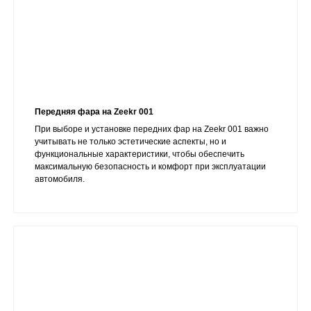
Передняя фара на Zeekr 001
При выборе и установке передних фар на Zeekr 001 важно
учитывать не только эстетические аспекты, но и
функциональные характеристики, чтобы обеспечить
максимальную безопасность и комфорт при эксплуатации
автомобиля.