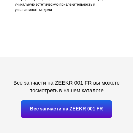
уникальную эстетическую привлекательность и
узнаваемость модели.
Все запчасти на ZEEKR 001 FR вы можете
посмотреть в нашем каталоге
Все запчасти на ZEEKR 001 FR