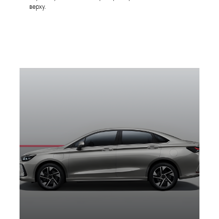
верху.