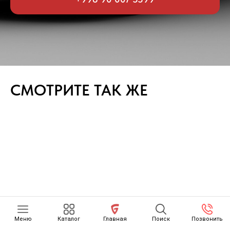
СМОТРИТЕ ТАК ЖЕ
Меню
Каталог
Главная
Поиск
Позвонить