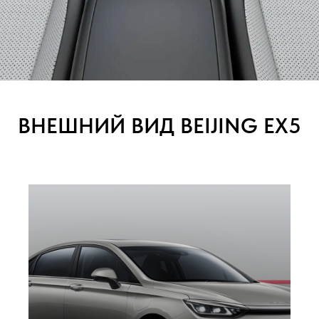
ВНЕШНИЙ ВИД BEIJING EX5