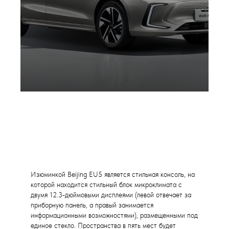
Изюминкой Beijing EU5 является стильная консоль, на
которой находится стильный блок микроклимата с
двумя 12.3-дюймовыми дисплеями (левой отвечает за
приборную панель, а правый занимается
информационными возможностями), размещенными под
единое стекло. Пространства в пять мест будет