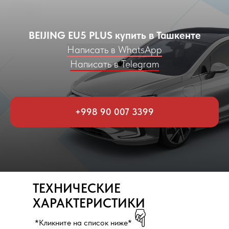
BEIJING EU5 PLUS купить в Ташкенте
Написать в WhatsApp
Написать в Telegram
+998 90 007 3399
ТЕХНИЧЕСКИЕ
ХАРАКТЕРИСТИКИ
*Кликните на список ниже*