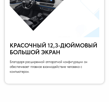
КРАСОЧНЫЙ 12,3-ДЮЙМОВЫЙ
БОЛЬШОЙ ЭКРАН
Благодаря расширенной аппаратной конфигурации он
обеспечивает плавное взаимодействие человека с
компьютером.