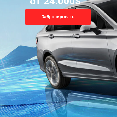
от 24.000$
Забронировать