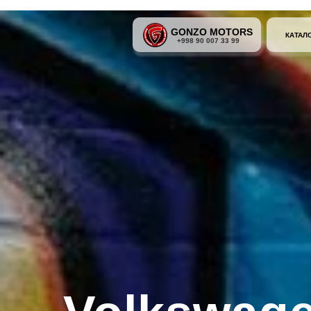
GONZO MOTORS
КАТАЛ
+998 90 007 33 99