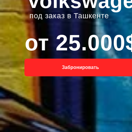
Volkswage
под заказ в Ташкенте
от 25.000
Забронировать