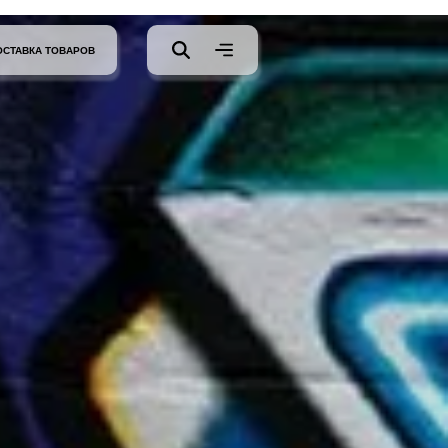
ОСТАВКА ТОВАРОВ