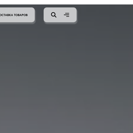
ОСТАВКА ТОВАРОВ