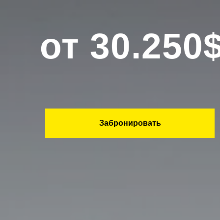
от 30.250
Забронировать