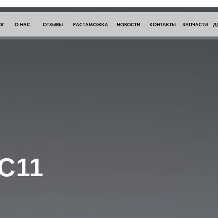
ОГ
О НАС
ОТЗЫВЫ
РАСТАМОЖКА
НОВОСТИ
КОНТАКТЫ
ЗАПЧАСТИ
Д
C11