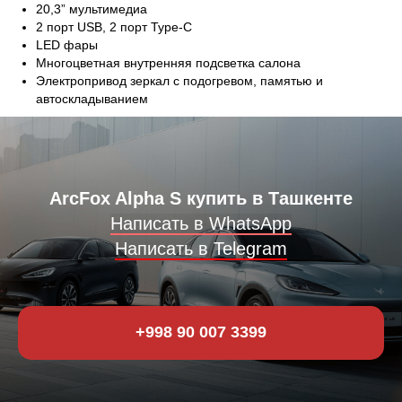
20,3” мультимедиа
2 порт USB, 2 порт Type-C
LED фары
Многоцветная внутренняя подсветка салона
Электропривод зеркал с подогревом, памятью и
автоскладыванием
ArcFox Alpha S купить в Ташкенте
Написать в WhatsApp
Написать в Telegram
+998 90 007 3399