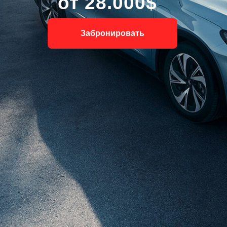
от 28.000$
Забронировать