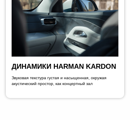
ДИНАМИКИ HARMAN KARDON
Звуковая текстура густая и насыщенная, окружая
акустический простор, как концертный зал