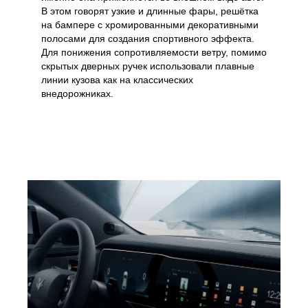
В этом говорят узкие и длинные фары, решётка
на бампере с хромированными декоративными
полосами для создания спортивного эффекта.
Для понижения сопротивляемости ветру, помимо
скрытых дверных ручек использовали плавные
линии кузова как на классических
внедорожниках.