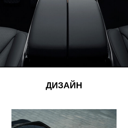
ДИЗАЙН