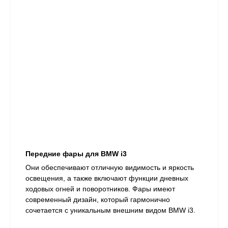
Передние фары для BMW i3
Они обеспечивают отличную видимость и яркость
освещения, а также включают функции дневных
ходовых огней и поворотников. Фары имеют
современный дизайн, который гармонично
сочетается с уникальным внешним видом BMW i3.