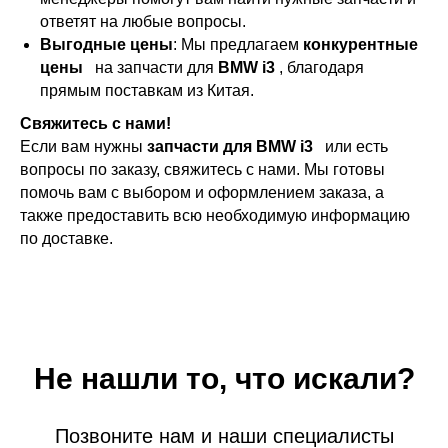
ответят на любые вопросы.
Выгодные цены
: Мы предлагаем
конкурентные
цены
на запчасти для
BMW i3
, благодаря
прямым поставкам из Китая.
Свяжитесь с нами!
Если вам нужны
запчасти для BMW i3
или есть
вопросы по заказу, свяжитесь с нами. Мы готовы
помочь вам с выбором и оформлением заказа, а
также предоставить всю необходимую информацию
по доставке.
Не нашли то, что искали?
Позвоните нам и наши специалисты