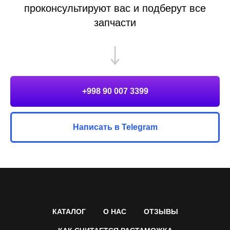
проконсультируют вас и подберут все
запчасти
+998 90 007 3399
Написать в Telegram
КАТАЛОГ
О НАС
ОТЗЫВЫ