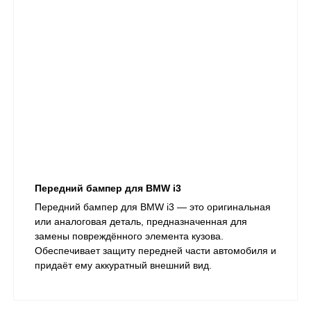
Передний бампер для BMW i3
Передний бампер для BMW i3 — это оригинальная
или аналоговая деталь, предназначенная для
замены повреждённого элемента кузова.
Обеспечивает защиту передней части автомобиля и
придаёт ему аккуратный внешний вид.