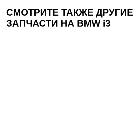
СМОТРИТЕ ТАКЖЕ ДРУГИЕ
ЗАПЧАСТИ НА BMW i3