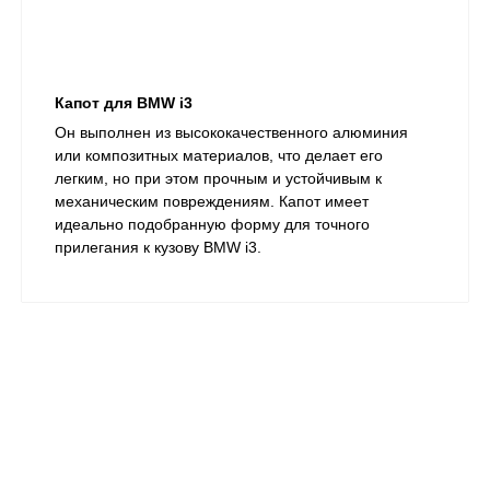
Капот для BMW i3
Он выполнен из высококачественного алюминия
или композитных материалов, что делает его
легким, но при этом прочным и устойчивым к
механическим повреждениям. Капот имеет
идеально подобранную форму для точного
прилегания к кузову BMW i3.