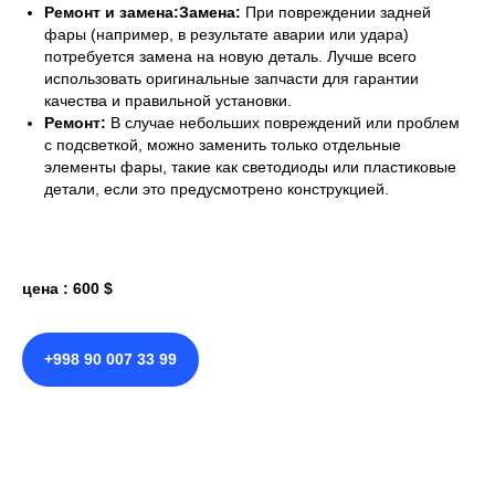
Ремонт и замена:Замена:
При повреждении задней
фары (например, в результате аварии или удара)
потребуется замена на новую деталь. Лучше всего
использовать оригинальные запчасти для гарантии
качества и правильной установки.
Ремонт:
В случае небольших повреждений или проблем
с подсветкой, можно заменить только отдельные
элементы фары, такие как светодиоды или пластиковые
детали, если это предусмотрено конструкцией.
цена : 600 $
+998 90 007 33 99