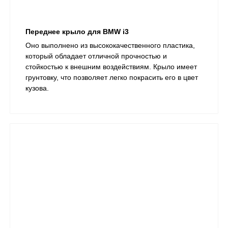
Переднее крыло для BMW i3
Оно выполнено из высококачественного пластика,
который обладает отличной прочностью и
стойкостью к внешним воздействиям. Крыло имеет
грунтовку, что позволяет легко покрасить его в цвет
кузова.