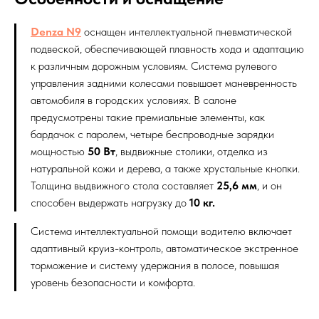
Denza N9
оснащен интеллектуальной пневматической
подвеской, обеспечивающей плавность хода и адаптацию
к различным дорожным условиям. Система рулевого
управления задними колесами повышает маневренность
автомобиля в городских условиях. В салоне
предусмотрены такие премиальные элементы, как
бардачок с паролем, четыре беспроводные зарядки
мощностью
50 Вт
, выдвижные столики, отделка из
натуральной кожи и дерева, а также хрустальные кнопки.
Толщина выдвижного стола составляет
25,6 мм
, и он
способен выдержать нагрузку до
10 кг.
Система интеллектуальной помощи водителю включает
адаптивный круиз-контроль, автоматическое экстренное
торможение и систему удержания в полосе, повышая
уровень безопасности и комфорта.