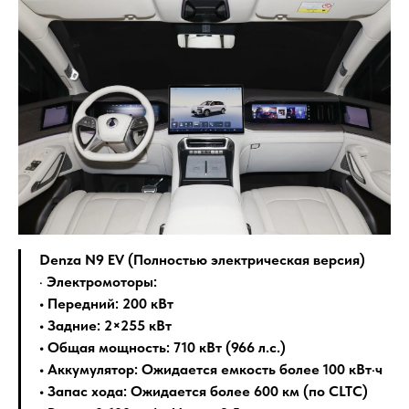
Denza N9 EV (Полностью электрическая версия)
•
Электромоторы:
• Передний: 200 кВт
• Задние: 2×255 кВт
• Общая мощность: 710 кВт (966 л.с.)
• Аккумулятор: Ожидается емкость более 100 кВт·ч
• Запас хода: Ожидается более 600 км (по CLTC)