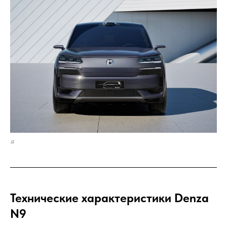
я
Технические характеристики Denza
N9