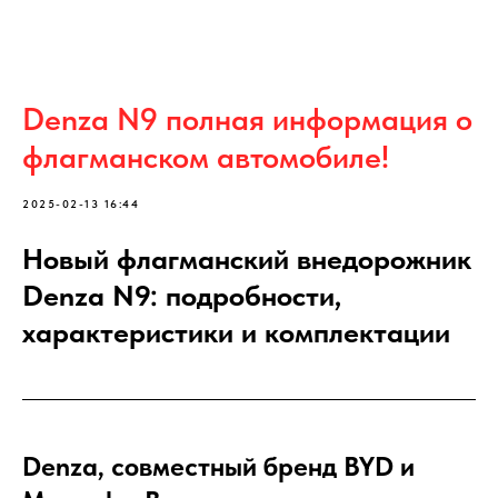
Denza N9 полная информация о
флагманском автомобиле!
2025-02-13 16:44
Новый флагманский внедорожник
Denza N9: подробности,
характеристики и комплектации
Denza, совместный бренд BYD и