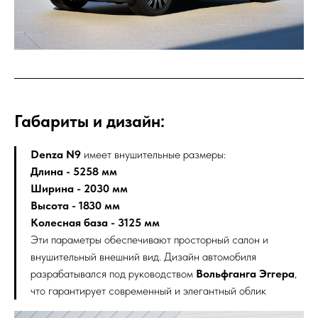
Габариты и дизайн:
Denza N9
имеет внушительные размеры:
Длина - 5258 мм
Ширина - 2030 мм
Высота - 1830 мм
Колесная база -
3125 мм
Эти параметры обеспечивают просторный салон и
внушительный внешний вид. Дизайн автомобиля
разрабатывался под руководством
Вольфганга Эггера
,
что гарантирует современный и элегантный облик