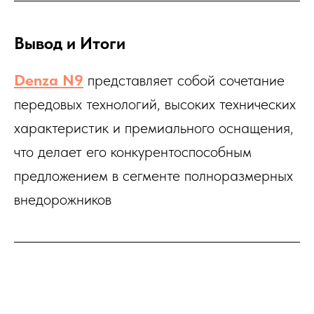
Вывод и Итоги
Denza N9
представляет собой сочетание
передовых технологий, высоких технических
характеристик и премиального оснащения,
что делает его конкурентоспособным
предложением в сегменте полноразмерных
внедорожников