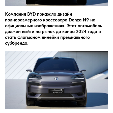
Компания BYD показала дизайн
полноразмерного кроссовера Denza N9 на
официальных изображениях. Этот автомобиль
должен выйти на рынок до конца 2024 года и
стать флагманом линейки премиального
суббренда.