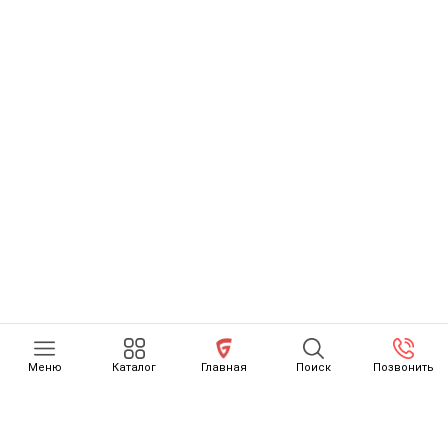
Меню
Каталог
Главная
Поиск
Позвонить