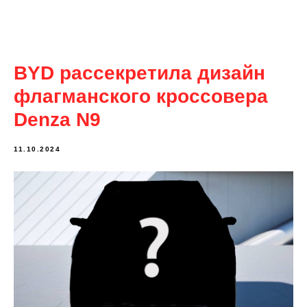
BYD рассекретила дизайн
флагманского кроссовера
Denza N9
11.10.2024