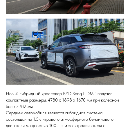
Новый гибридный кроссовер BYD Song L DM-i получил
компактные размеры: 4780 х 1898 х 1670 мм при колесной
базе 2782 мм.
Сердцем автомобиля является гибридная система,
состоящая из 1,5-литрового атмосферного бензинового
двигателя мощностью 100 л.с. и электродвигателя с