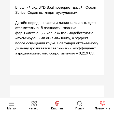
Внешний вид BYD Seal повторяет дизайн Ocean
Series. Седан выглядит мускулистым.
Дизайн передней части и линия талии выглядят
стремительно. В частности, главные
фары «летающий челнок» взаимодействуют с
«пульсирующими огнями» внизу, а эффект
после освещения круче. Благодаря обтекаемому
дизайну достигается сверхнизкий коэффициент
аэродинамического сопротивления – 0,219 Cd.
Меню
Каталог
Главная
Поиск
Позвонить