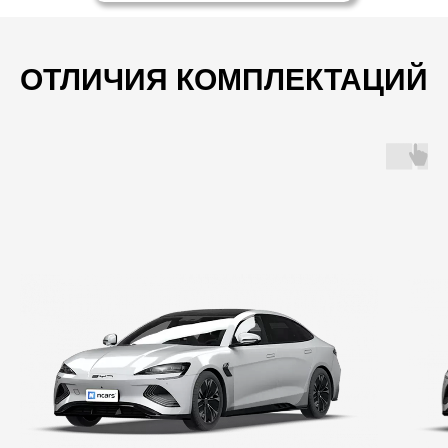
ОТЛИЧИЯ КОМПЛЕКТАЦИЙ