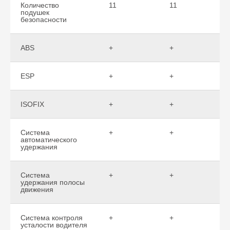
Количество
11
11
подушек
безопасности
ABS
+
+
ESP
+
+
ISOFIX
+
+
Система
+
+
автоматического
удержания
Система
+
+
удержания полосы
движения
Система контроля
+
+
усталости водителя