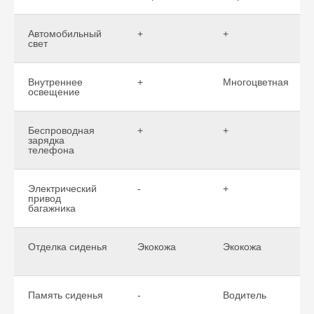
Автомобильный
+
+
свет
Внутреннее
+
Многоцветная
освещение
Беспроводная
+
+
зарядка
телефона
Электрический
-
+
привод
багажника
Отделка сиденья
Экокожа
Экокожа
Память сиденья
-
Водитель