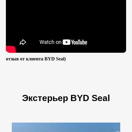
отзыв от клиента BYD Seal)
Экстерьер BYD Seal