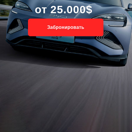
от 25.000$
Забронировать