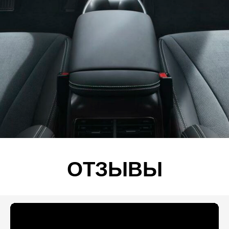
ОТЗЫВЫ