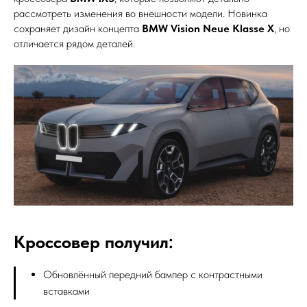
рассмотреть изменения во внешности модели. Новинка
сохраняет дизайн концепта
BMW Vision Neue Klasse X
, но
отличается рядом деталей.
Кроссовер получил:
Обновлённый передний бампер с контрастными
вставками