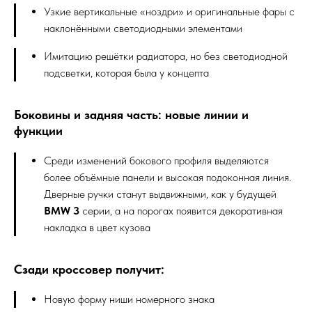
Узкие вертикальные «ноздри» и оригинальные фары с
наклонёнными светодиодными элементами
Имитацию решётки радиатора, но без светодиодной
подсветки, которая была у концепта
Боковины и задняя часть: новые линии и
функции
Среди изменений бокового профиля выделяются
более объёмные панели и высокая подоконная линия.
Дверные ручки станут выдвижными, как у будущей
BMW 3
серии, а на порогах появится декоративная
накладка в цвет кузова
Сзади кроссовер получит:
Новую форму ниши номерного знака