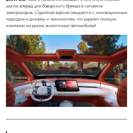
шагом вперёд для баварского бренда в сегменте
электрокаров. Серийная версия ожидается с инновационным
подходом к дизайну и технологиям, что укрепит позиции
компании на рынке экологичных автомобилей.