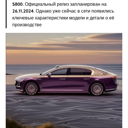
S800
. Официальный релиз запланирован на
26.11.2024
. Oднако уже сейчас в сети появились
ключевые характеристики модели и детали о её
производстве