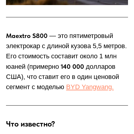
Maextro S800
— это пятиметровый
электрокар с длиной кузова 5,5 метров.
Его стоимость составит около 1 млн
140 000
юаней (примерно
долларов
США), что ставит его в один ценовой
сегмент с моделью
BYD Yangwang.
Что известно?