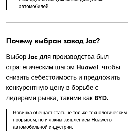
автомобилей.
Почему выбран завод Jac?
Jac
Выбор
для производства был
Huawei
стратегическим шагом
, чтобы
снизить себестоимость и предложить
конкурентную цену в борьбе с
BYD.
лидерами рынка, такими как
Новинка обещает стать не только технологическим
прорывом, но и ярким заявлением Huawei в
автомобильной индустрии.