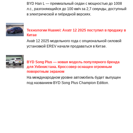
BYD Han L — премиальный седан с мощностью до 1008
л.с., разгоняющийся до 100 км/ч за 2,7 секунды, доступный
в электрической и гибридной версиях.
Технологии Huawei: Avatr 12 2025 поступил в продажу в
Китае
Avatr 12 2025 модельного года с опциональной силовой
установкой EREV начали продаваться в Китае.
BYD Song Plus — новая модель популярного бренда
для Узбекистана. Кроссовер оснащен огромным
поворотным экраном
На международном уровне автомобиль будет выпущен
под названием BYD Song Plus Champion Edition.