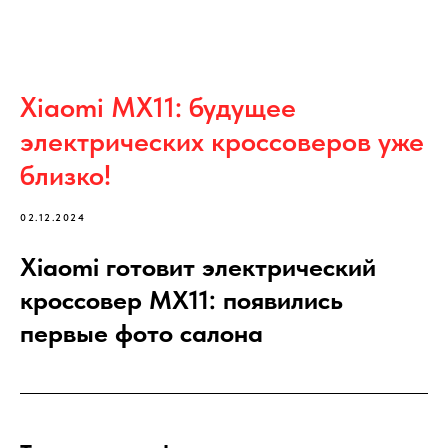
Xiaomi MX11: будущее
электрических кроссоверов уже
близко!
02.12.2024
Xiaomi готовит электрический
кроссовер MX11: появились
первые фото салона