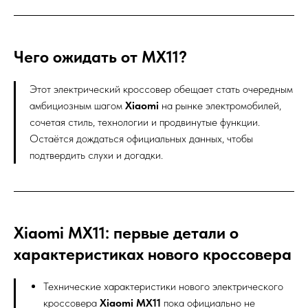
Чего ожидать от MX11?
Этот электрический кроссовер обещает стать очередным
амбициозным шагом
Xiaomi
на рынке электромобилей,
сочетая стиль, технологии и продвинутые функции.
Остаётся дождаться официальных данных, чтобы
подтвердить слухи и догадки.
Xiaomi MX11: первые детали о
характеристиках нового кроссовера
Технические характеристики нового электрического
кроссовера
Xiaomi MX11
пока официально не