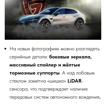
На новых фотографиях можно разглядеть
серийные детали:
боковые зеркала,
массивный спойлер и жёлтые
тормозные суппорты
. А над лобовым
стеклом заметна «шишка»
LiDAR
-
сенсора, что подтверждает наличие
передовых систем автономного вождения
.