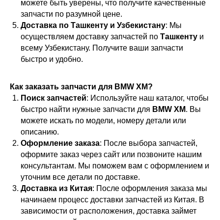
можете быть уверены, что получите качественные
запчасти по разумной цене.
Доставка по Ташкенту и Узбекистану
: Мы
осуществляем доставку запчастей по
Ташкенту
и
всему Узбекистану. Получите ваши запчасти
быстро и удобно.
Как заказать запчасти для BMW XM?
Поиск запчастей
: Используйте наш каталог, чтобы
быстро найти нужные запчасти для
BMW XM
. Вы
можете искать по модели, номеру детали или
описанию.
Оформление заказа
: После выбора запчастей,
оформите заказ через сайт или позвоните нашим
консультантам. Мы поможем вам с оформлением и
уточним все детали по доставке.
Доставка из Китая
: После оформления заказа мы
начинаем процесс доставки запчастей из Китая. В
зависимости от расположения, доставка займет