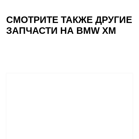
СМОТРИТЕ ТАКЖЕ ДРУГИЕ
ЗАПЧАСТИ НА BMW XM