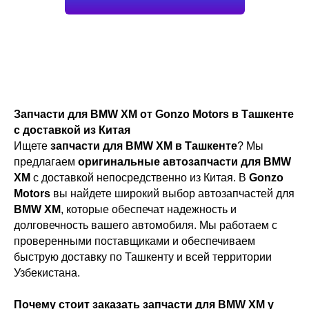
Запчасти для BMW XM от Gonzo Motors в Ташкенте
с доставкой из Китая
Ищете
запчасти для BMW XM в Ташкенте
? Мы
предлагаем
оригинальные автозапчасти для BMW
XM
с доставкой непосредственно из Китая. В
Gonzo
Motors
вы найдете широкий выбор автозапчастей для
BMW XM
, которые обеспечат надежность и
долговечность вашего автомобиля. Мы работаем с
проверенными поставщиками и обеспечиваем
быструю доставку по Ташкенту и всей территории
Узбекистана.
Почему стоит заказать запчасти для BMW XM у