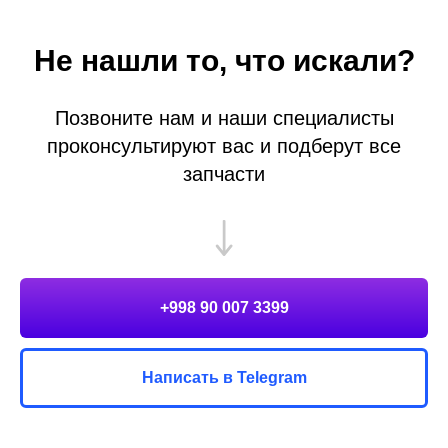
Не нашли то, что искали?
Позвоните нам и наши специалисты
проконсультируют вас и подберут все
запчасти
+998 90 007 3399
Написать в Telegram