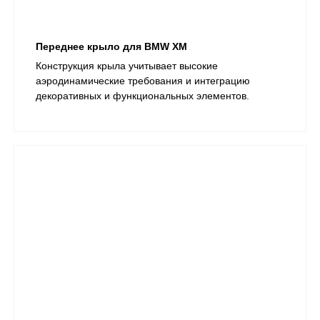
Переднее крыло для BMW XM
Конструкция крыла учитывает высокие
аэродинамические требования и интеграцию
декоративных и функциональных элементов.