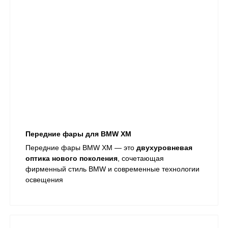
Передние фары для BMW XM
Передние фары BMW XM — это
двухуровневая
оптика нового поколения
, сочетающая
фирменный стиль BMW и современные технологии
освещения