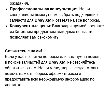
ожидания.
Профессиональная консультация
: Наши
специалисты помогут вам выбрать подходящие
запчасти для
BMW XM
и ответят на все вопросы.
Конкурентные цены
: Благодаря прямой поставке
из Китая, мы предлагаем выгодные цены, что
позволяет вам сэкономить.
Свяжитесь с нами!
Если у вас возникли вопросы или вам нужна помощь
в поиске запчастей для
BMW XM
, не стесняйтесь
обратиться к нам. Наши менеджеры всегда готовы
помочь вам с выбором, оформить заказ и
предоставить всю необходимую информацию по
доставке.