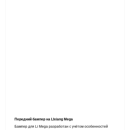
Передний бампер на LIxiang Mega
Бампер для Li Mega разработан с учётом особенностей