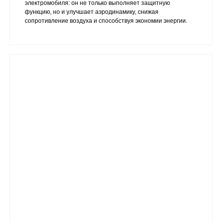
электромобиля: он не только выполняет защитную
функцию, но и улучшает аэродинамику, снижая
сопротивление воздуха и способствуя экономии энергии.