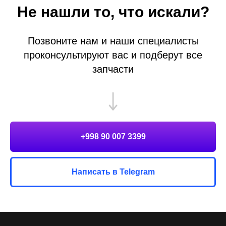
Не нашли то, что искали?
Позвоните нам и наши специалисты
проконсультируют вас и подберут все
запчасти
+998 90 007 3399
Написать в Telegram