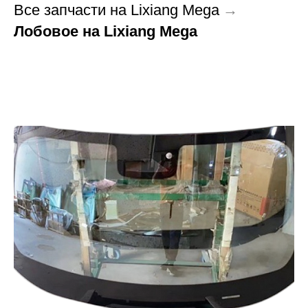
Все запчасти на Lixiang Mega
→
Лобовое на Lixiang Mega