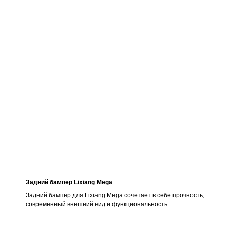
Задний бампер Lixiang Mega
Задний бампер для Lixiang Mega сочетает в себе прочность,
современный внешний вид и функциональность