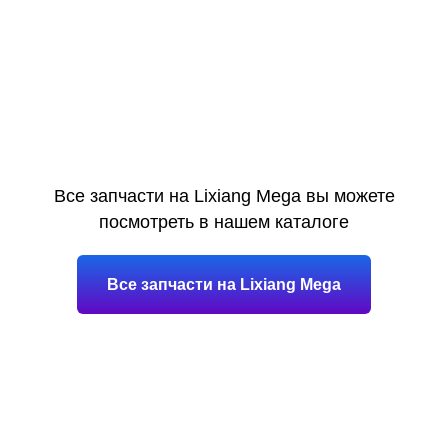
Все запчасти на Lixiang Mega вы можете
посмотреть в нашем каталоге
Все запчасти на Lixiang Mega