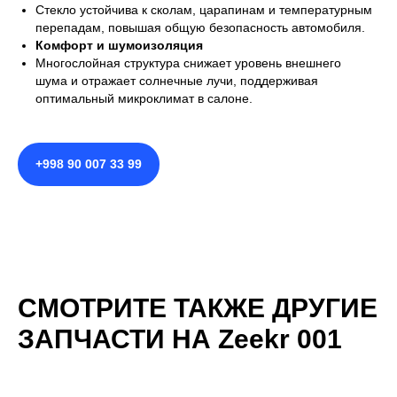
Стекло устойчива к сколам, царапинам и температурным
перепадам, повышая общую безопасность автомобиля.
Комфорт и шумоизоляция
Многослойная структура снижает уровень внешнего
шума и отражает солнечные лучи, поддерживая
оптимальный микроклимат в салоне.
+998 90 007 33 99
СМОТРИТЕ ТАКЖЕ ДРУГИЕ
ЗАПЧАСТИ НА Zeekr 001