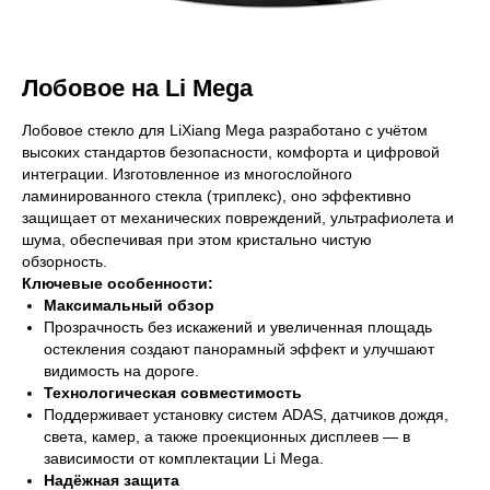
Лобовое на Li Mega
Лобовое стекло для LiXiang Mega разработано с учётом
высоких стандартов безопасности, комфорта и цифровой
интеграции. Изготовленное из многослойного
ламинированного стекла (триплекс), оно эффективно
защищает от механических повреждений, ультрафиолета и
шума, обеспечивая при этом кристально чистую
обзорность.
Ключевые особенности:
Максимальный обзор
Прозрачность без искажений и увеличенная площадь
остекления создают панорамный эффект и улучшают
видимость на дороге.
Технологическая совместимость
Поддерживает установку систем ADAS, датчиков дождя,
света, камер, а также проекционных дисплеев — в
зависимости от комплектации Li Mega.
Надёжная защита