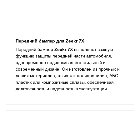
Передний бампер для Zeekr 7X
Передний бампер
Zeekr 7X
выполняет важную
функцию защиты передней части автомобиля,
одновременно подчеркивая его стильный и
современный дизайн. Он изготовлен из прочных и
легких материалов, таких как полипропилен, АБС-
пластик или композитные сплавы, обеспечивая
долговечность и надежность в эксплуатации.