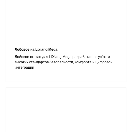
Лобовое на Lixiang Mega
Лобовое стекло для LiXiang Mega разработано с учётом
высоких стандартов безопасности, комфорта и цифровой
интеграции