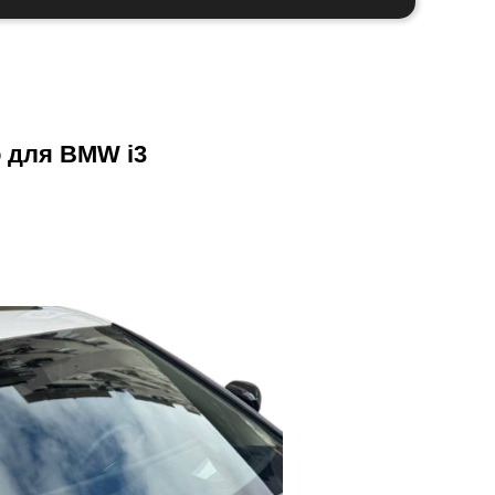
 для BMW i3