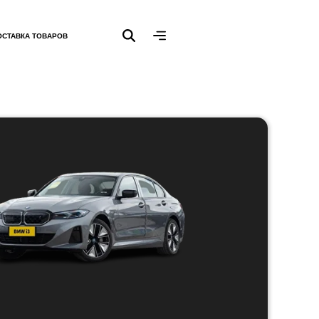
ОСТАВКА ТОВАРОВ