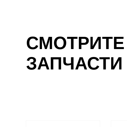
СМОТРИТЕ
ЗАПЧАСТИ 