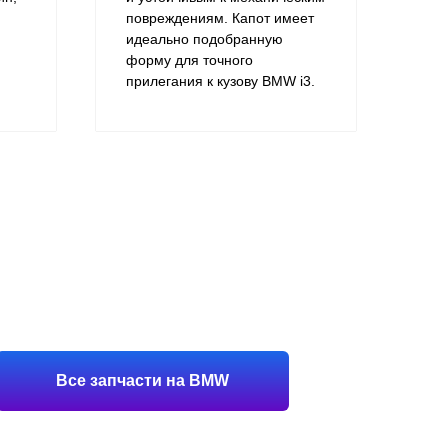
повреждениям. Капот имеет
идеально подобранную
форму для точного
прилегания к кузову BMW i3.
Все запчасти на BMW