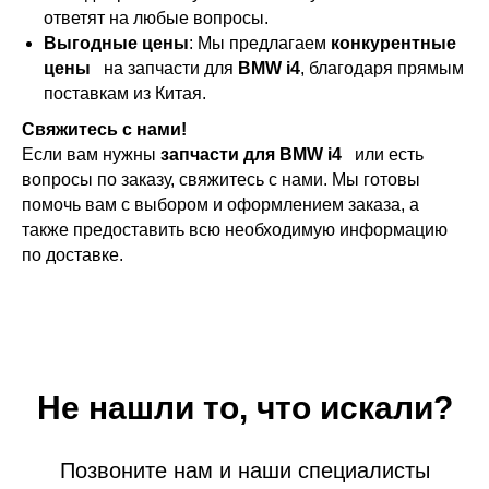
ответят на любые вопросы.
Выгодные цены
: Мы предлагаем
конкурентные
цены
на запчасти для
BMW i4
, благодаря прямым
поставкам из Китая.
Свяжитесь с нами!
Если вам нужны
запчасти для BMW i4
или есть
вопросы по заказу, свяжитесь с нами. Мы готовы
помочь вам с выбором и оформлением заказа, а
также предоставить всю необходимую информацию
по доставке.
Не нашли то, что искали?
Позвоните нам и наши специалисты