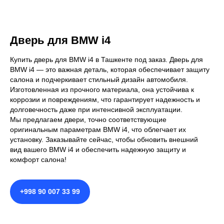
Дверь для BMW i4
Купить дверь для BMW i4 в Ташкенте под заказ. Дверь для
BMW i4 — это важная деталь, которая обеспечивает защиту
салона и подчеркивает стильный дизайн автомобиля.
Изготовленная из прочного материала, она устойчива к
коррозии и повреждениям, что гарантирует надежность и
долговечность даже при интенсивной эксплуатации.
Мы предлагаем двери, точно соответствующие
оригинальным параметрам BMW i4, что облегчает их
установку. Заказывайте сейчас, чтобы обновить внешний
вид вашего BMW i4 и обеспечить надежную защиту и
комфорт салона!
+998 90 007 33 99