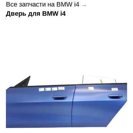
Все запчасти на BMW i4
→
Дверь для BMW i4