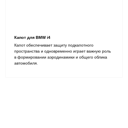
Капот для BMW i4
Капот обеспечивает защиту подкапотного
пространства и одновременно играет важную роль
в формировании аэродинамики и общего облика
автомобиля.