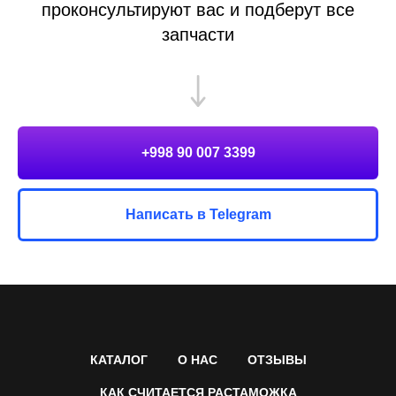
проконсультируют вас и подберут все
запчасти
+998 90 007 3399
Написать в Telegram
КАТАЛОГ
О НАС
ОТЗЫВЫ
КАК СЧИТАЕТСЯ РАСТАМОЖКА