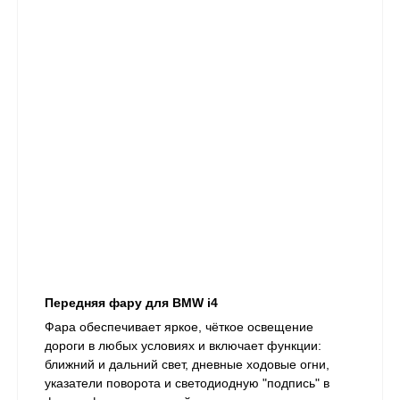
Передняя фару для BMW i4
Фара обеспечивает яркое, чёткое освещение
дороги в любых условиях и включает функции:
ближний и дальний свет, дневные ходовые огни,
указатели поворота и светодиодную "подпись" в