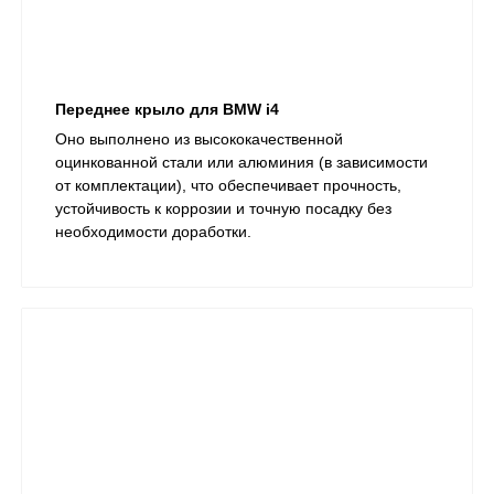
Переднее крыло для BMW i4
Оно выполнено из высококачественной
оцинкованной стали или алюминия (в зависимости
от комплектации), что обеспечивает прочность,
устойчивость к коррозии и точную посадку без
необходимости доработки.