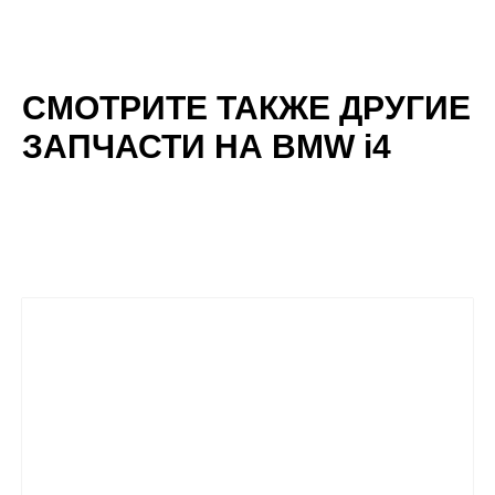
СМОТРИТЕ ТАКЖЕ ДРУГИЕ
ЗАПЧАСТИ НА BMW i4