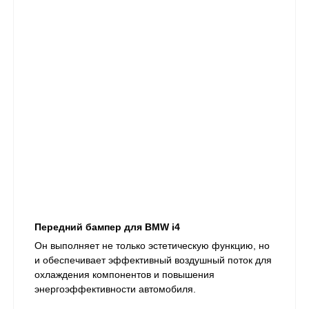
Передний бампер для BMW i4
Он выполняет не только эстетическую функцию, но
и обеспечивает эффективный воздушный поток для
охлаждения компонентов и повышения
энергоэффективности автомобиля.