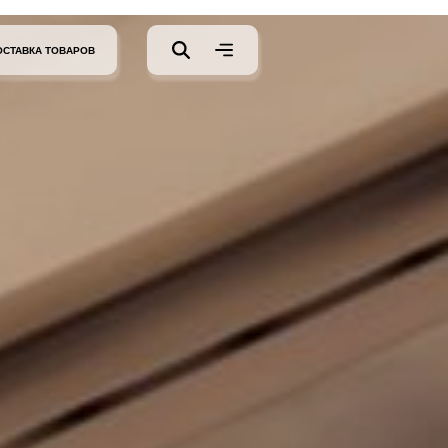
ОСТАВКА ТОВАРОВ