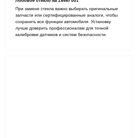
Лобовое стекло на Zeekr 001
При замене стекла важно выбирать оригинальные
запчасти или сертифицированные аналоги, чтобы
сохранить все функции автомобиля. Установку
лучше доверить профессионалам для точной
калибровки датчиков и систем безопасности.