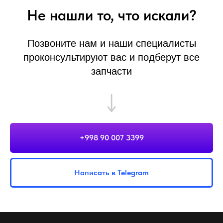
Не нашли то, что искали?
Позвоните нам и наши специалисты
проконсультируют вас и подберут все
запчасти
+998 90 007 3399
Написать в Telegram