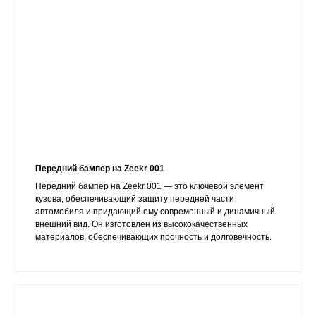
Передний бампер на Zeekr 001
Передний бампер на Zeekr 001 — это ключевой элемент
кузова, обеспечивающий защиту передней части
автомобиля и придающий ему современный и динамичный
внешний вид. Он изготовлен из высококачественных
материалов, обеспечивающих прочность и долговечность.