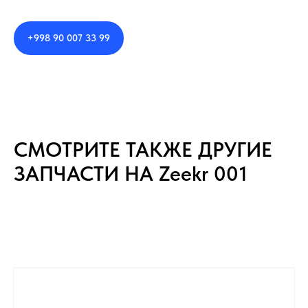
+998 90 007 33 99
СМОТРИТЕ ТАКЖЕ ДРУГИЕ
ЗАПЧАСТИ НА Zeekr 001