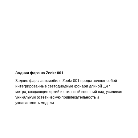
Задняя фара на Zeekr 001
Задние фары автомобиля Zeekr 001 представляют собой
интегрированные светодиодные фонари длиной 1,47
метра, создающие яркий и стильный внешний вид, усиливая
уникальную эстетическую привлекательность и
узнаваемость модели.