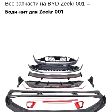
Все запчасти на BYD Zeekr 001
→
Боди-кит для Zeekr 001