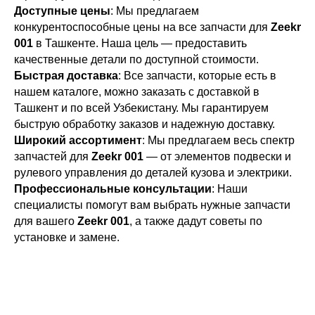
Доступные цены
: Мы предлагаем
конкурентоспособные цены на все запчасти для
Zeekr
001
в Ташкенте. Наша цель — предоставить
качественные детали по доступной стоимости.
Быстрая доставка
: Все запчасти, которые есть в
нашем каталоге, можно заказать с доставкой в
Ташкент и по всей Узбекистану. Мы гарантируем
быструю обработку заказов и надежную доставку.
Широкий ассортимент
: Мы предлагаем весь спектр
запчастей для
Zeekr 001
— от элементов подвески и
рулевого управления до деталей кузова и электрики.
Профессиональные консультации
: Наши
специалисты помогут вам выбрать нужные запчасти
для вашего
Zeekr 001
, а также дадут советы по
установке и замене.