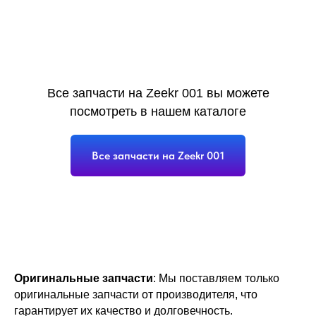
Все запчасти на Zeekr 001 вы можете
посмотреть в нашем каталоге
Все запчасти на Zeekr 001
Оригинальные запчасти
: Мы поставляем только
оригинальные запчасти от производителя, что
гарантирует их качество и долговечность.