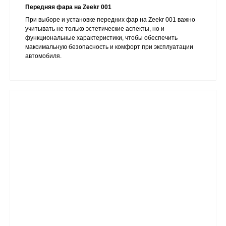
Передняя фара на Zeekr 001
При выборе и установке передних фар на Zeekr 001 важно
учитывать не только эстетические аспекты, но и
функциональные характеристики, чтобы обеспечить
максимальную безопасность и комфорт при эксплуатации
автомобиля.