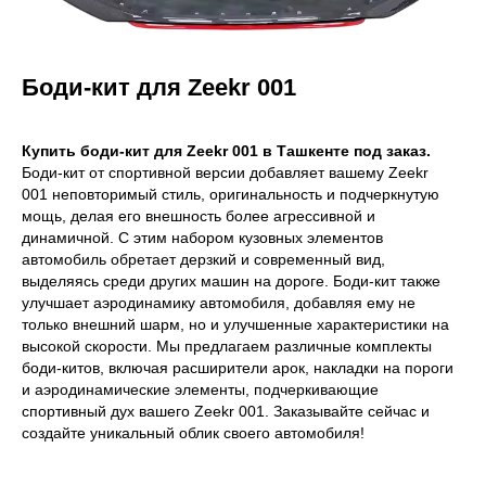
Боди-кит для Zeekr 001
Купить боди-кит для Zeekr 001 в Ташкенте под заказ.
Боди-кит от спортивной версии добавляет вашему Zeekr
001 неповторимый стиль, оригинальность и подчеркнутую
мощь, делая его внешность более агрессивной и
динамичной. С этим набором кузовных элементов
автомобиль обретает дерзкий и современный вид,
выделяясь среди других машин на дороге. Боди-кит также
улучшает аэродинамику автомобиля, добавляя ему не
только внешний шарм, но и улучшенные характеристики на
высокой скорости. Мы предлагаем различные комплекты
боди-китов, включая расширители арок, накладки на пороги
и аэродинамические элементы, подчеркивающие
спортивный дух вашего Zeekr 001. Заказывайте сейчас и
создайте уникальный облик своего автомобиля!