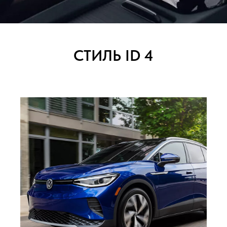
CТИЛЬ ID 4