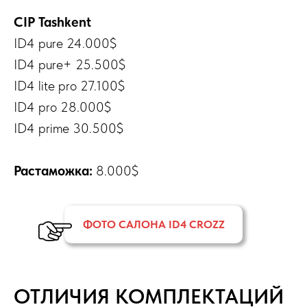
CIP Tashkent
ID4 pure 24.000$
ID4 pure+ 25.500$
ID4 lite pro 27.100$
ID4 pro 28.000$
ID4 prime 30.500$
Растаможка:
8.000$
ФОТО САЛОНА ID4 CROZZ
ОТЛИЧИЯ КОМПЛЕКТАЦИЙ