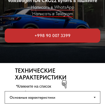
Volkswagen ID4 CROZZ купить в Ташкенте
Написать в WhatsApp
Написать в Telegram
+998 90 007 3399
ТЕХНИЧЕСКИЕ
ХАРАКТЕРИСТИКИ
*Кликните на список
ниже*