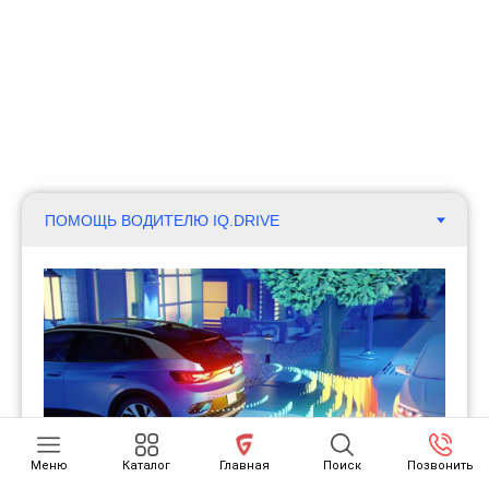
Меню
Каталог
Главная
Поиск
Позвонить