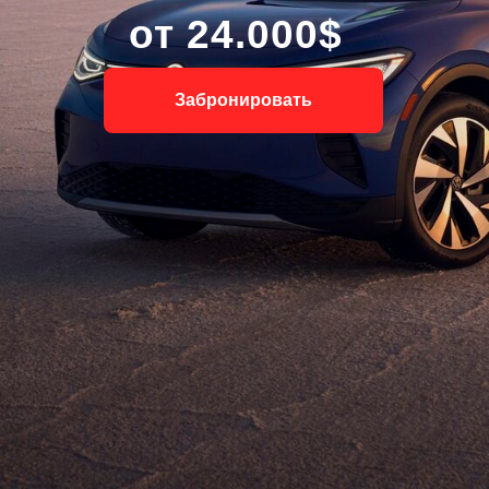
от 24.000$
Забронировать