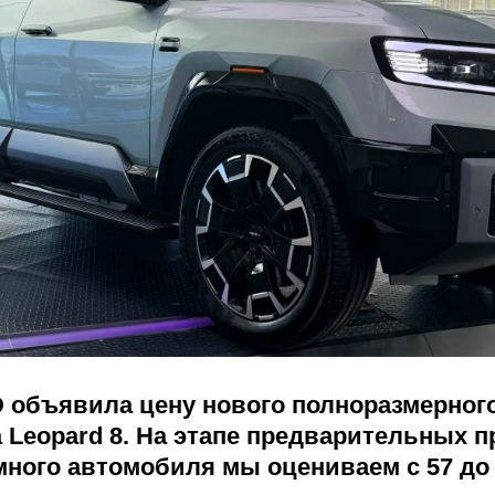
 объявила цену нового полноразмерног
 Leopard 8. На этапе предварительных 
много автомобиля мы оцениваем с 57 до