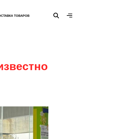
ОСТАВКА ТОВАРОВ
известно