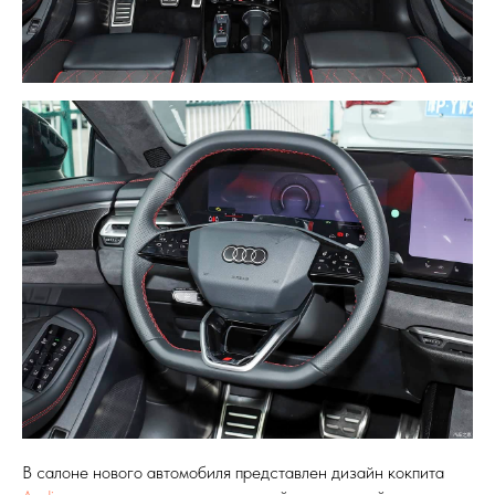
В салоне нового автомобиля представлен дизайн кокпита