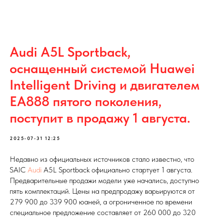
Audi A5L Sportback,
оснащенный системой Huawei
Intelligent Driving и двигателем
EA888 пятого поколения,
поступит в продажу 1 августа.
2025-07-31 12:25
Недавно из официальных источников стало известно, что
SAIC
Audi
A5L Sportback официально стартует 1 августа.
Предварительные продажи модели уже начались, доступно
пять комплектаций. Цены на предпродажу варьируются от
279 900 до 339 900 юаней, а огрониченное по времени
специальное предложение составляет от 260 000 до 320