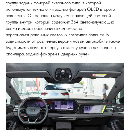
группу задних фонарей сквозного типа, в которой
используется технология задних фонарей OLED второго
поколения. Он оснащен модулем плавающей световой
группы внутри, который содержит 364 светоизлучающих
блока и может обеспечивать множество
персонализированных световых логотипов подписи. В
зависимости от различных версий новый автомобиль также
будет иметь дымчато-черную отделку кузова для заднего
спойлера, задних фонарей и дверных ручек.