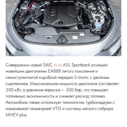
Совершенно новый SAIC
Audi
A5L Sportback оснащён
новейшим двигателем EA888 пятого поколения и
семиступенчатой коробкой передач S-tronic с двойным
сцеплением. Максимальная мощность двигателя составляет
200 кВт, а давление впрыска — 500 бар, что повышает
топливную экономичность и снижает расход топлива.
Автомобиль также использует технологию турбонаддува с
изменяемой геометрией VTG и систему мягкого гибрида
MHEV plus.