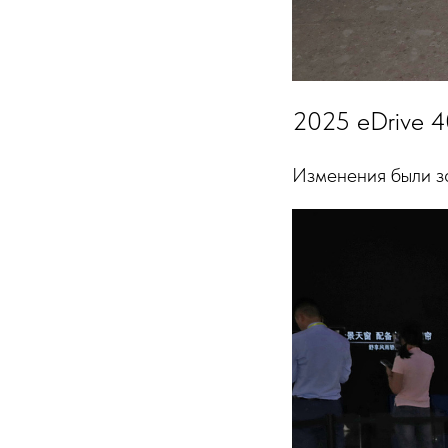
2025 eDrive 4
Изменения были з