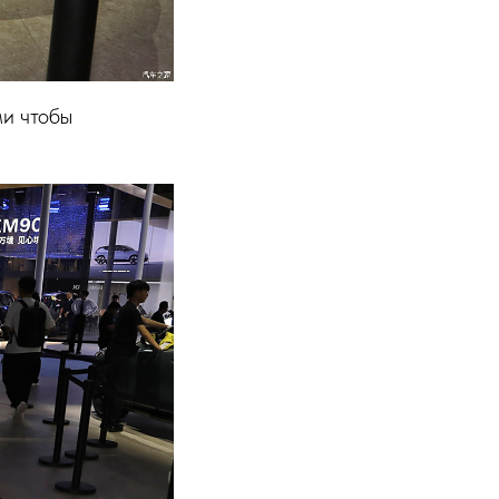
ми чтобы