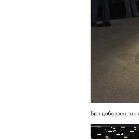
Был добавлен так 