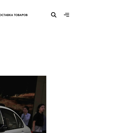
ОСТАВКА ТОВАРОВ