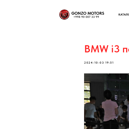
GONZO MOTORS
КАТАЛ
+998 90 007 33 99
BMW i3 п
2024-10-03 19:51