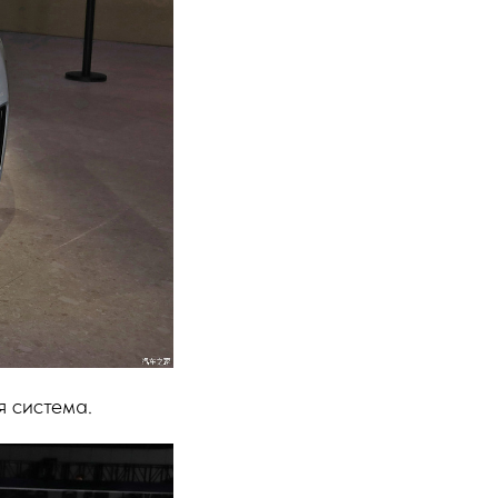
я система.