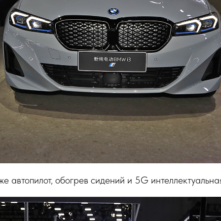
же автопилот, обогрев сидений и 5G интеллектуальна