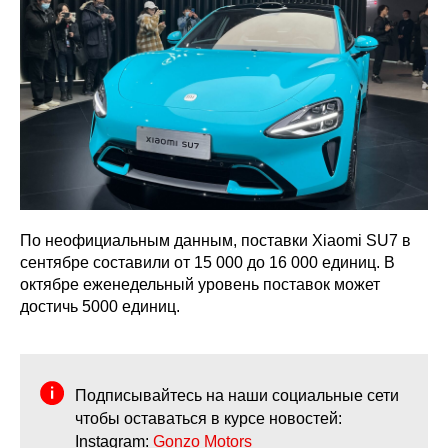
По неофициальным данным, поставки Xiaomi SU7 в
сентябре составили от 15 000 до 16 000 единиц. В
октябре еженедельный уровень поставок может
достичь 5000 единиц.
Подписывайтесь на наши социальные сети
чтобы оставаться в курсе новостей:
Instagram:
Gonzo Motors