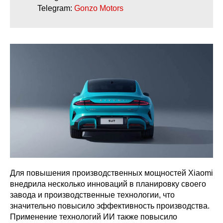
Telegram:
Gonzo Motors
Для повышения производственных мощностей Xiaomi
внедрила несколько инноваций в планировку своего
завода и производственные технологии, что
значительно повысило эффективность производства.
Применение технологий ИИ также повысило