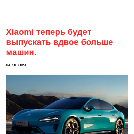
Xiaomi теперь будет
выпускать вдвое больше
машин.
04.10.2024