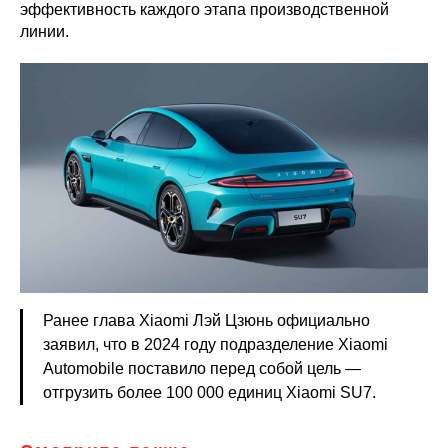
эффективность каждого этапа производственной
линии.
Ранее глава Xiaomi Лэй Цзюнь официально
заявил, что в 2024 году подразделение Xiaomi
Automobile поставило перед собой цель —
отгрузить более 100 000 единиц Xiaomi SU7.