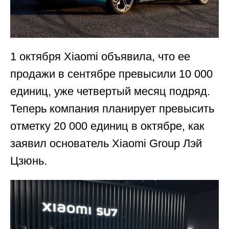
1 октября Xiaomi объявила, что ее
продажи в сентябре превысили 10 000
единиц, уже четвертый месяц подряд.
Теперь компания планирует превысить
отметку 20 000 единиц в октябре, как
заявил основатель Xiaomi Group Лэй
Цзюнь.