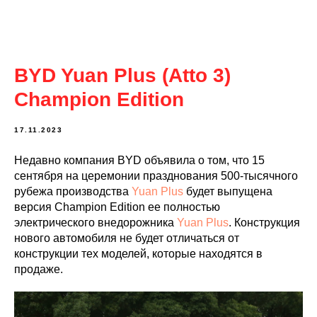
BYD Yuan Plus (Atto 3)
Champion Edition
17.11.2023
Недавно компания BYD объявила о том, что 15
сентября на церемонии празднования 500-тысячного
рубежа производства
Yuan Plus
будет выпущена
версия Champion Edition ее полностью
электрического внедорожника
Yuan Plus
. Конструкция
нового автомобиля не будет отличаться от
конструкции тех моделей, которые находятся в
продаже.