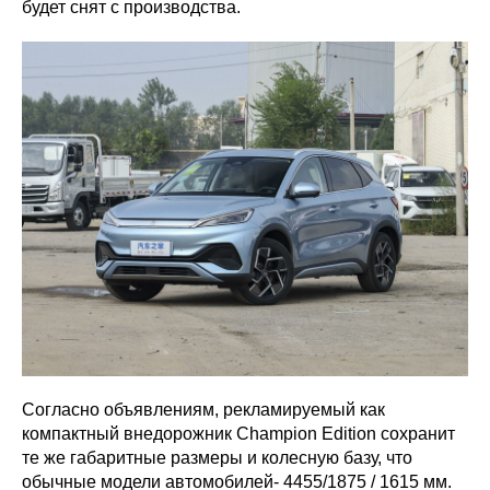
будет снят с производства.
Согласно объявлениям, рекламируемый как
компактный внедорожник Champion Edition сохранит
те же габаритные размеры и колесную базу, что
обычные модели автомобилей- 4455/1875 / 1615 мм.