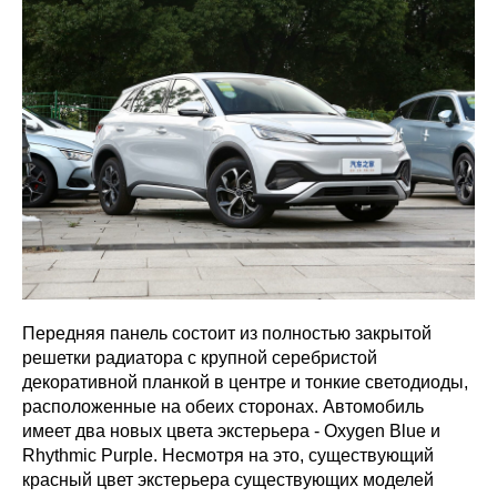
Передняя панель состоит из полностью закрытой
решетки радиатора с крупной серебристой
декоративной планкой в центре и тонкие светодиоды,
расположенные на обеих сторонах. Автомобиль
имеет два новых цвета экстерьера - Oxygen Blue и
Rhythmic Purple. Несмотря на это, существующий
красный цвет экстерьера существующих моделей