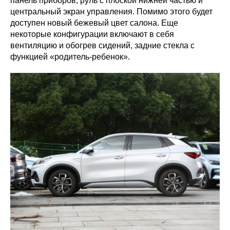
панель приборов, руль с плоской нижней частью и
центральный экран управления. Помимо этого будет
доступен новый бежевый цвет салона. Еще
некоторые конфигурации включают в себя
вентиляцию и обогрев сидений, задние стекла с
функцией «родитель-ребенок».