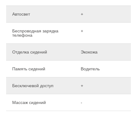
Автосвет
+
Беспроводная зарядка
+
телефона
Отделка сидений
Экокожа
Память сидений
Водитель
Бесключевой доступ
+
Массаж сидений
-