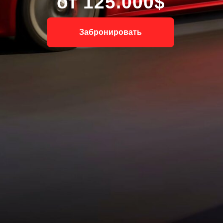
от 125.000$
Забронировать