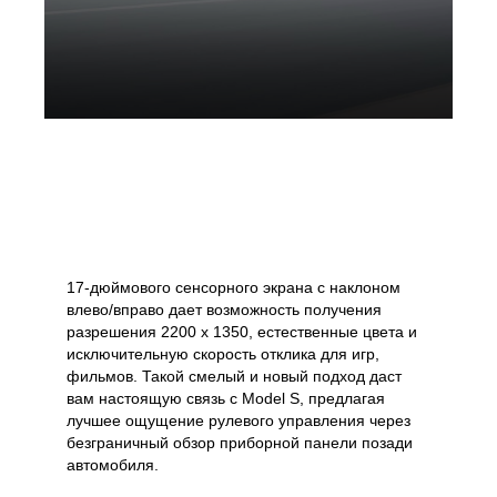
17-дюймового сенсорного экрана с наклоном
влево/вправо дает возможность получения
разрешения 2200 х 1350, естественные цвета и
исключительную скорость отклика для игр,
фильмов. Такой смелый и новый подход даст
вам настоящую связь с Model S, предлагая
лучшее ощущение рулевого управления через
безграничный обзор приборной панели позади
автомобиля.