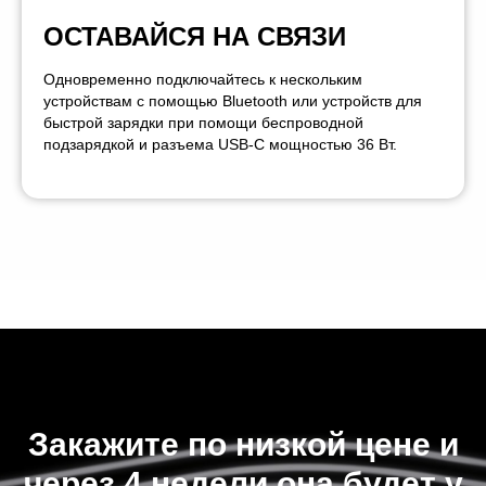
ОСТАВАЙСЯ НА СВЯЗИ
Одновременно подключайтесь к нескольким
устройствам с помощью Bluetooth или устройств для
быстрой зарядки при помощи беспроводной
подзарядкой и разъема USB-C мощностью 36 Вт.
Закажите по низкой цене и
через 4 недели она будет у