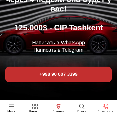
вас!
125.000$ - CIP Tashkent
Написать в WhatsApp
Написать в Telegram
+998 90 007 3399
Меню
Каталог
Главная
Поиск
Позвонить