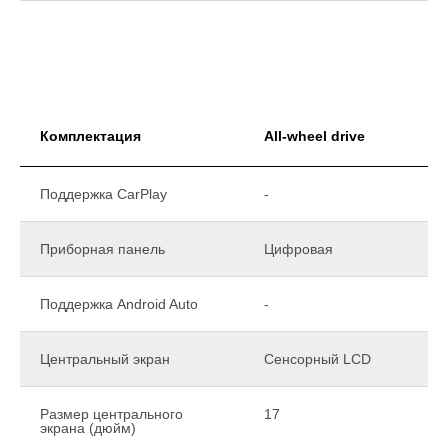
Комплектация
All-wheel drive
Поддержка CarPlay
-
Приборная панель
Цифровая
Поддержка Android Auto
-
Центральный экран
Сенсорный LCD
Размер центрального
17
экрана (дюйм)