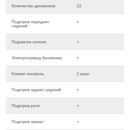
Количество динамиков
22
Подогрев передних
+
сидений
Подсветка салона
+
Электропривод багажника
+
Климат контроль
2 зоны
Подогрев задних сидений
+
Подогрев руля
+
Подогрев зеркал
+