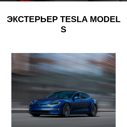
ЭКСТЕРЬЕР TESLA MODEL
S