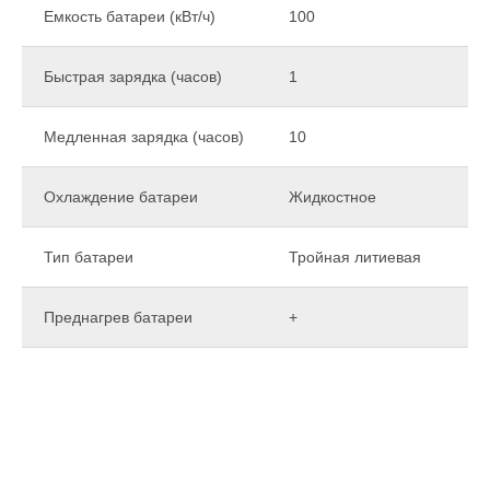
Емкость батареи (кВт/ч)
100
Быстрая зарядка (часов)
1
Медленная зарядка (часов)
10
Охлаждение батареи
Жидкостное
Тип батареи
Тройная литиевая
Преднагрев батареи
+