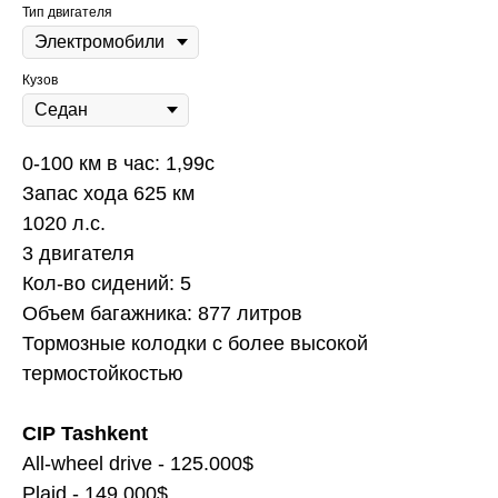
Тип двигателя
Кузов
0-100 км в час: 1,99с
Запас хода 625 км
1020 л.с.
3 двигателя
Кол-во сидений: 5
Объем багажника: 877 литров
Тормозные колодки с более высокой
термостойкостью
CIP Tashkent
All-wheel drive - 125.000$
Plaid - 149.000$