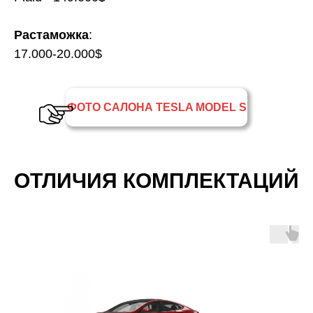
Растаможка
:
17.000-20.000$
ФОТО САЛОНА TESLA MODEL S
ОТЛИЧИЯ КОМПЛЕКТАЦИЙ