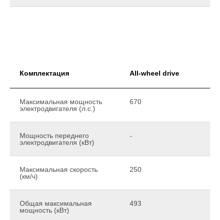
Комплектация
All-wheel drive
Максимальная мощность
670
электродвигателя (л.с.)
Мощность переднего
-
электродвигателя (кВт)
Максимальная скорость
250
(км/ч)
Общая максимальная
493
мощность (кВт)