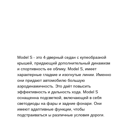
Model S - это 4-дверный седан с купеобразной
крышей, придающий дополнительный динамизм
и спортивность ее облику. Model S, имеет
характерные гладкие и изогнутые линии. Именно
они придают автомобилю большую
аэродинамичность. Это даёт повысить
эффективность и дальность хода. Model S
оснащенна подсветкой, включающей в себя
светодиоды на фары и задние фонари. Они
имеют адаптивные функции, чтобы
подстраиваться ы различные условия дороги.