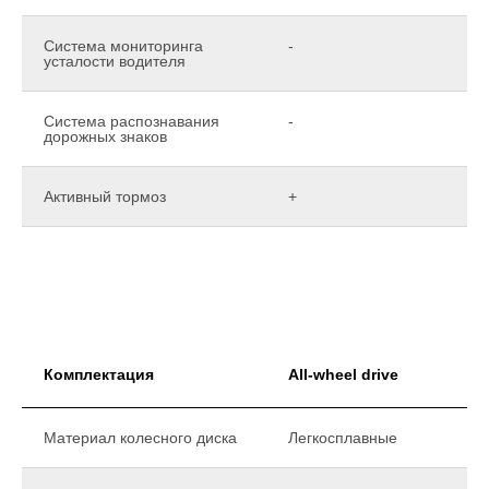
Система мониторинга
-
усталости водителя
Система распознавания
-
дорожных знаков
Активный тормоз
+
Комплектация
All-wheel drive
Материал колесного диска
Легкосплавные