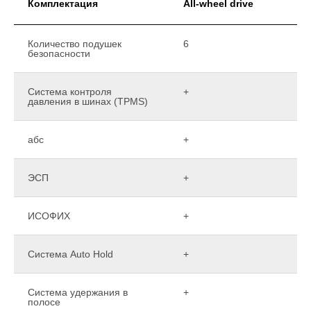
Комплектация
All-wheel drive
Количество подушек
6
безопасности
Система контроля
+
давления в шинах (TPMS)
абс
+
ЭСП
+
ИСОФИХ
+
Система Auto Hold
+
Система удержания в
+
полосе