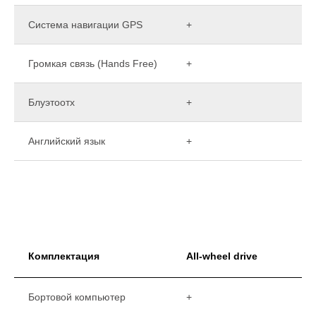
Система навигации GPS
+
Громкая связь (Hands Free)
+
Блуэтоотх
+
Английский язык
+
Комплектация
All-wheel drive
Бортовой компьютер
+