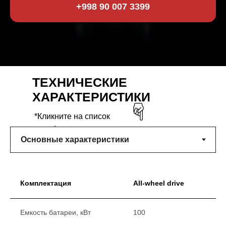
+998 90 007 3399
ТЕХНИЧЕСКИЕ
ХАРАКТЕРИСТИКИ
*Кликните на список
ниже*
Комплектация
All-wheel drive
Емкость батареи, кВт
100