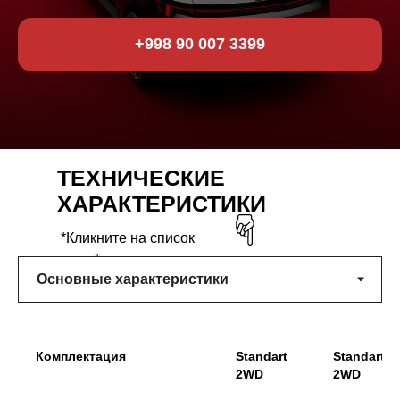
+998 90 007 3399
ТЕХНИЧЕСКИЕ
ХАРАКТЕРИСТИКИ
*Кликните на список
ниже*
Комплектация
Standart
Standart 
2WD
2WD