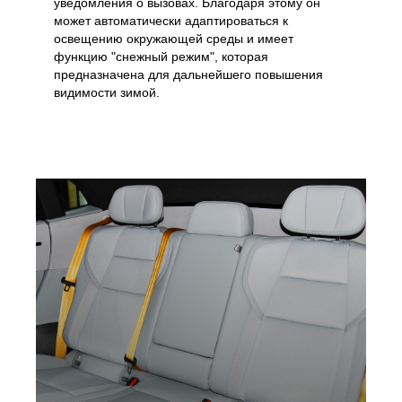
уведомления о вызовах. Благодаря этому он
может автоматически адаптироваться к
освещению окружающей среды и имеет
функцию "снежный режим", которая
предназначена для дальнейшего повышения
видимости зимой.