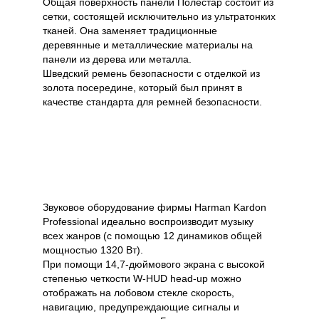
Общая поверхность панели Полестар состоит из
сетки, состоящей исключительно из ультратонких
тканей. Она заменяет традиционные
деревянные и металлические материалы на
панели из дерева или металла.
Шведский ремень безопасности с отделкой из
золота посередине, который был принят в
качестве стандарта для ремней безопасности.
Звуковое оборудование фирмы Harman Kardon
Professional идеально воспроизводит музыку
всех жанров (с помощью 12 динамиков общей
мощностью 1320 Вт).
При помощи 14,7-дюймового экрана с высокой
степенью четкости W-HUD head-up можно
отображать на лобовом стекле скорость,
навигацию, предупреждающие сигналы и