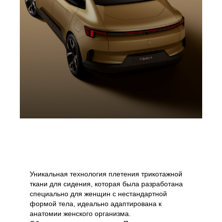
Уникальная технология плетения трикотажной
ткани для сидения, которая была разработана
специально для женщин с нестандартной
формой тела, идеально адаптирована к
анатомии женского организма.