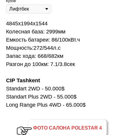
Кузов
4845x1994x1544
Колесная база: 2999мм
Емкость батареи: 86/100кВт.ч
Мощность:272/544л.с
Запас хода: 668/682км
Разгон до 100км: 7.1/3.8сек
CIP Tashkent
Standart 2WD - 50.000$
Standart Plus 2WD - 55.000$
Long Range Plus 4WD - 65.000$
ФОТО САЛОНА POLESTAR 4