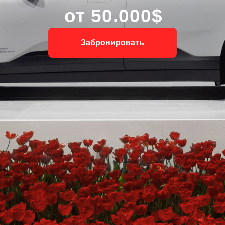
от 50.000$
Забронировать