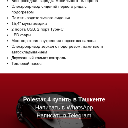
Беспроводная зарядка мобильного телефона
Электропривод сидений первого ряда с
подогревом
Память водительского сиденья
15,4" мультимедиа
2 порта USB, 2 порт Type-C
LED фары
Многоцветная внутренняя подсветка салона
Электропривод зеркал с подогревом, памятью и
автоскладыванием
Двухзонный климат контроль
Тепловой насос
Polestar 4 купить в Ташкенте
Написать в WhatsApp
Написать в Telegram