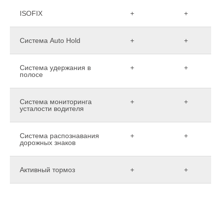
ISOFIX
+
+
Система Auto Hold
+
+
Система удержания в
+
+
полосе
Система мониторинга
+
+
усталости водителя
Система распознавания
+
+
дорожных знаков
Активный тормоз
+
+