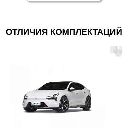
ОТЛИЧИЯ КОМПЛЕКТАЦИЙ