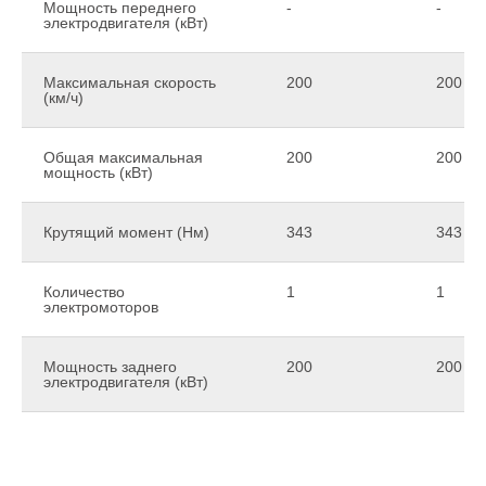
Мощность переднего
-
-
электродвигателя (кВт)
Максимальная скорость
200
200
(км/ч)
Общая максимальная
200
200
мощность (кВт)
Крутящий момент (Нм)
343
343
Количество
1
1
электромоторов
Мощность заднего
200
200
электродвигателя (кВт)