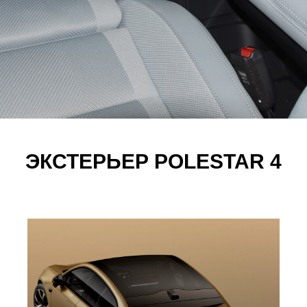
ЭКСТЕРЬЕР POLESTAR 4