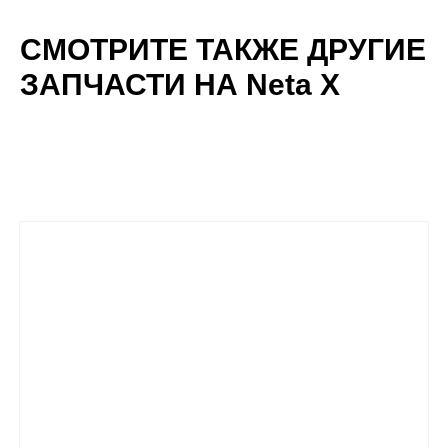
СМОТРИТЕ ТАКЖЕ ДРУГИЕ
ЗАПЧАСТИ НА Neta X