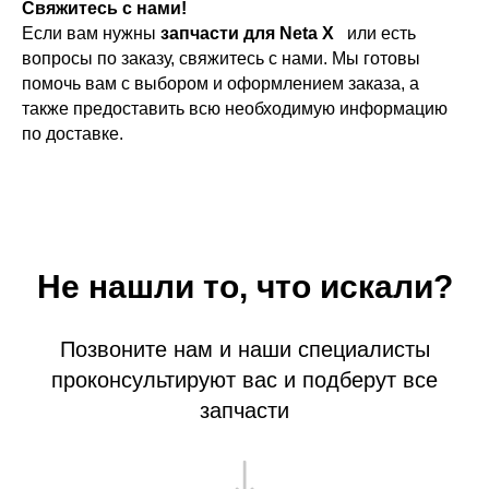
Свяжитесь с нами!
Если вам нужны
запчасти для Neta X
или есть
вопросы по заказу, свяжитесь с нами. Мы готовы
помочь вам с выбором и оформлением заказа, а
также предоставить всю необходимую информацию
по доставке.
Не нашли то, что искали?
Позвоните нам и наши специалисты
проконсультируют вас и подберут все
запчасти