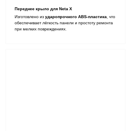
Переднее крыло для Neta X
Изготовлено из
ударопрочного ABS-пластика
, что
обеспечивает лёгкость панели и простоту ремонта
при мелких повреждениях.