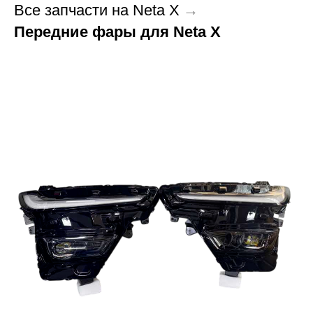
Все запчасти на Neta X
→
Передние фары для Neta X