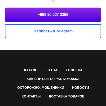
+998 90 007 3399
Написать в Telegram
КАТАЛОГ
О НАС
ОТЗЫВЫ
КАК СЧИТАЕТСЯ РАСТАМОЖКА
ОСТОРОЖНО, МОШЕННИКИ
НОВОСТИ
КОНТАКТЫ
ДОСТАВКА ТОВАРОВ