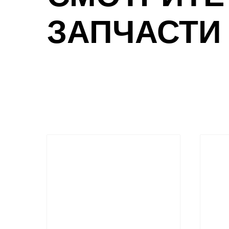
ЗАПЧАСТИ 