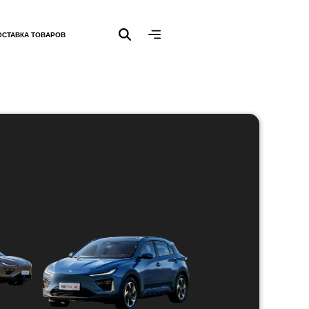
ОСТАВКА ТОВАРОВ