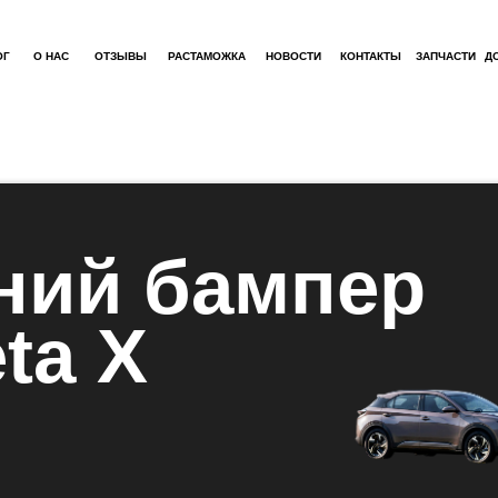
ОГ
О НАС
ОТЗЫВЫ
РАСТАМОЖКА
НОВОСТИ
КОНТАКТЫ
ЗАПЧАСТИ
Д
ний бампер
ta X