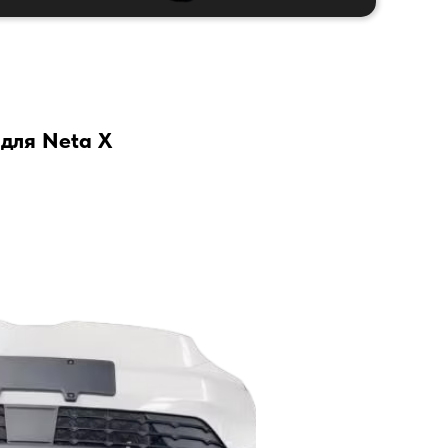
для Neta X