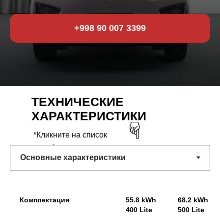
+998 90 007 3399
ТЕХНИЧЕСКИЕ
ХАРАКТЕРИСТИКИ
*Кликните на список
ниже*
Комплектация
55.8 kWh
68.2 kWh
400 Lite
500 Lite