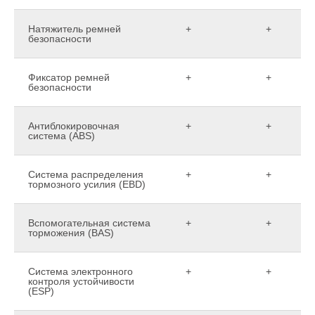
Натяжитель ремней
+
+
безопасности
Фиксатор ремней
+
+
безопасности
Антиблокировочная
+
+
система (ABS)
Система распределения
+
+
тормозного усилия (EBD)
Вспомогательная система
+
+
торможения (BAS)
Система электронного
+
+
контроля устойчивости
(ESP)