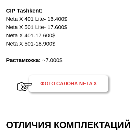
CIP Tashkent:
Neta X 401 Lite- 16.400$
Neta X 501 Lite- 17.600$
Neta X 401-17.600$
Neta X 501-18.900$
Растаможка:
~7.000$
ФОТО САЛОНА NETA X
ОТЛИЧИЯ КОМПЛЕКТАЦИЙ