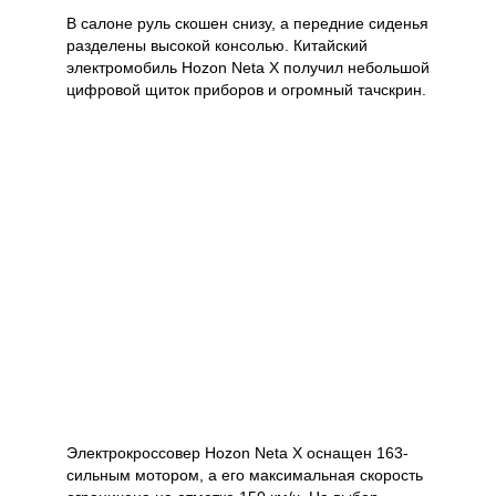
В салоне руль скошен снизу, а передние сиденья
разделены высокой консолью. Китайский
электромобиль Hozon Neta X получил небольшой
цифровой щиток приборов и огромный тачскрин.
Электрокроссовер Hozon Neta X оснащен 163-
сильным мотором, а его максимальная скорость