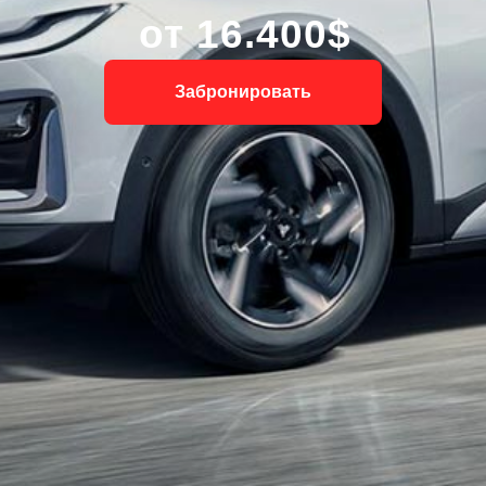
от 16.400$
Забронировать