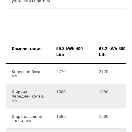
усталости водителя
Комплектация
55.8 kWh 400
68.2 kWh 500
Lite
Lite
Колесная база,
2770
2770
мм
Ширина
1580
1580
передней колеи,
мм
Ширина задней
1580
1580
колеи, мм