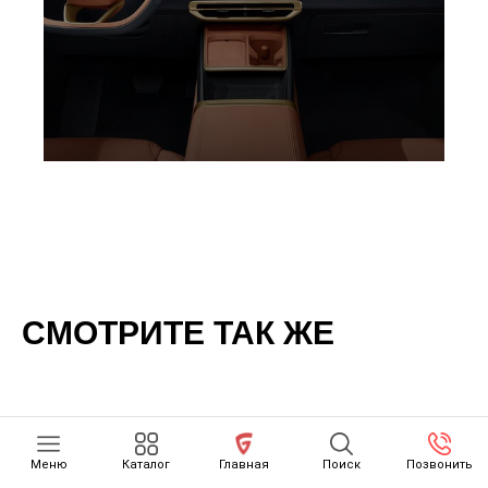
СМОТРИТЕ ТАК ЖЕ
Меню
Каталог
Главная
Поиск
Позвонить