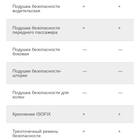
Подушка безопасности
+
+
водительская
Подушка безопасности
+
+
переднего пассажира
Подушка безопасности
—
—
боковая
Подушки безопасности-
—
—
шторки
Подушка безопасности для
—
—
колен
Крепление ISOFIX
+
+
Трехточечный ремень
+
+
безопасности