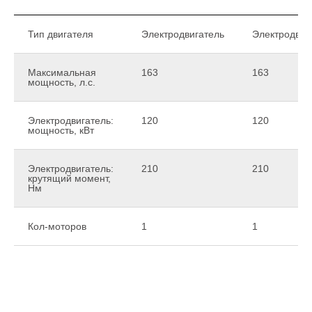
Тип двигателя
Электродвигатель
Электродвиг
Максимальная
163
163
мощность, л.с.
Электродвигатель:
120
120
мощность, кВт
Электродвигатель:
210
210
крутящий момент,
Нм
Кол-моторов
1
1