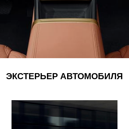
ЭКСТЕРЬЕР АВТОМОБИЛЯ