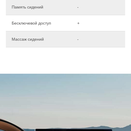
Память сидений
-
Бесключевой доступ
+
Массаж сидений
-