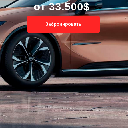
от 33.500$
Забронировать