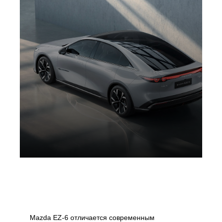
Mazda EZ-6 отличается современным