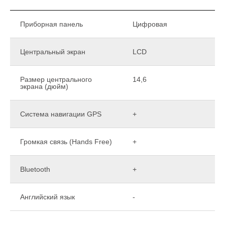
Приборная панель
Цифровая
Центральный экран
LCD
Размер центрального
14,6
экрана (дюйм)
Система навигации GPS
+
Громкая связь (Hands Free)
+
Bluetooth
+
Английский язык
-