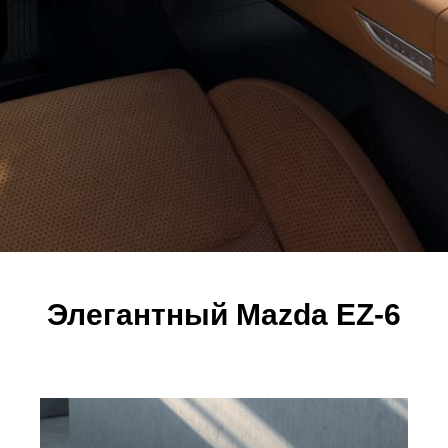
Элегантный Mazda EZ-6