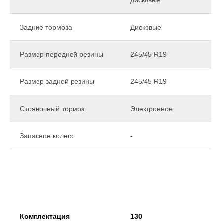
Задние тормоза
Дисковые
Размер передней резины
245/45 R19
Размер задней резины
245/45 R19
Стояночный тормоз
Электронное
Запасное колесо
-
Комплектация
130