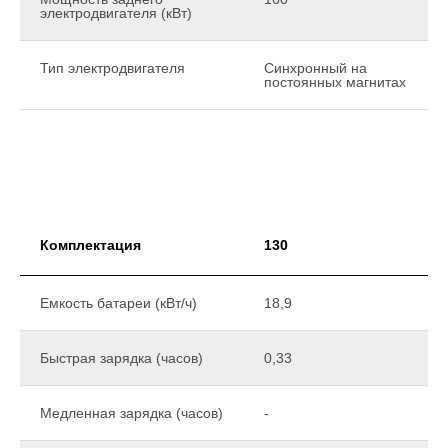
электродвигателя (кВт)
Тип электродвигателя
Синхронный на
постоянных магнитах
Комплектация
130
Емкость батареи (кВт/ч)
18,9
Быстрая зарядка (часов)
0,33
Медленная зарядка (часов)
-