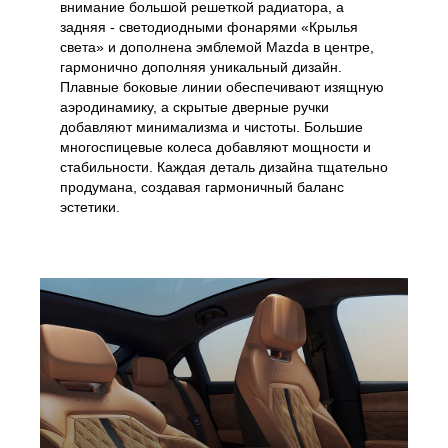
внимание большой решеткой радиатора, а
задняя - светодиодными фонарями «Крылья
света» и дополнена эмблемой Mazda в центре,
гармонично дополняя уникальный дизайн.
Плавные боковые линии обеспечивают изящную
аэродинамику, а скрытые дверные ручки
добавляют минимализма и чистоты. Большие
многоспицевые колеса добавляют мощности и
стабильности. Каждая деталь дизайна тщательно
продумана, создавая гармоничный баланс
эстетики.