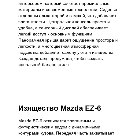
интерьером, который сочетает премиальные
материалы и современные технологии. Сиденья
отделаны алькантарой и замшей, что добавляет
элегантности. Центральная консоль проста и
удобна, а сенсорный дисплей обеспечивает
легкий доступ к основным функциям.
Панорамная крыша дарит ощущение простора и
легкости, а многоцветная атмосферная
подсветка добавляет салону уюта и изящества.
Каждая деталь продумана, чтобы создать
идеальный баланс стиля.
Изящество Mazda EZ-6
Mazda EZ-6 отличается элегантным и
футуристическим видом с динамичными
контурами кузова. Передняя часть захватывает