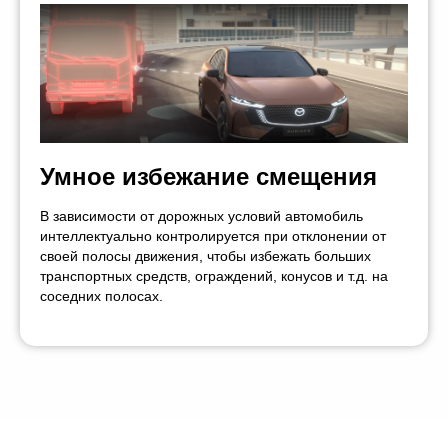
Умное избежание смещения
В зависимости от дорожных условий автомобиль
интеллектуально контролируется при отклонении от
своей полосы движения, чтобы избежать больших
транспортных средств, ограждений, конусов и т.д. на
соседних полосах.