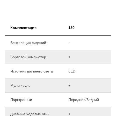
Комплектация
130
Вентиляция сидений
-
Бортовой компьютер
+
Источник дальнего света
LED
Мультируль
+
Парктроники
Передний/Задний
Дневные ходовые огни
+