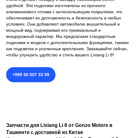
удобной. Эти подножки изготовлены из прочного
алюминиевого сплава с антискользящим покрытием, что
обеспечивает их долговечность и безопасность в любых
условиях. Они добавляют автомобилю внушительный и
мощный вид, подчеркивая его премиальный и
внедорожный характер. Мы предлагаем стандартные
подножки и модели с дополнительными функциями, такими
как подсветка и усиленные крепления. Заказывайте сейчас,
чтобы улучшить удобство и стиль вашего Lixiang Li 8!
+998 90 007 33 99
Запчасти для Lixiang Li 8 от Gonzo Motors в
Ташкенте с доставкой из Китая