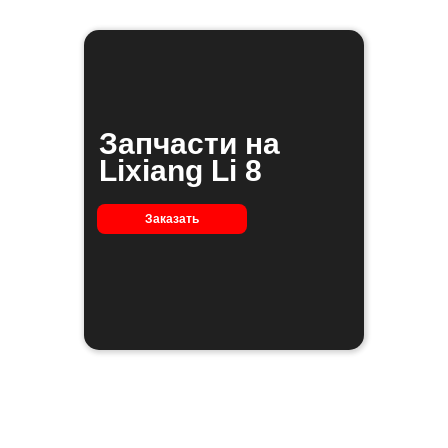
Запчасти на
Lixiang Li 8
Заказать