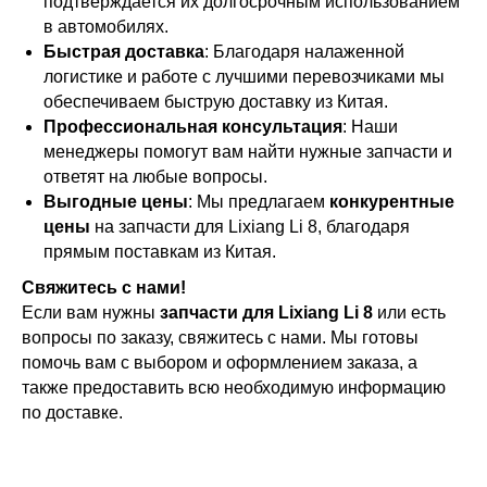
подтверждается их долгосрочным использованием
в автомобилях.
Быстрая доставка
: Благодаря налаженной
логистике и работе с лучшими перевозчиками мы
обеспечиваем быструю доставку из Китая.
Профессиональная консультация
: Наши
менеджеры помогут вам найти нужные запчасти и
ответят на любые вопросы.
Выгодные цены
: Мы предлагаем
конкурентные
цены
на запчасти для Lixiang Li 8, благодаря
прямым поставкам из Китая.
Свяжитесь с нами!
Если вам нужны
запчасти для Lixiang Li 8
или есть
вопросы по заказу, свяжитесь с нами. Мы готовы
помочь вам с выбором и оформлением заказа, а
также предоставить всю необходимую информацию
по доставке.