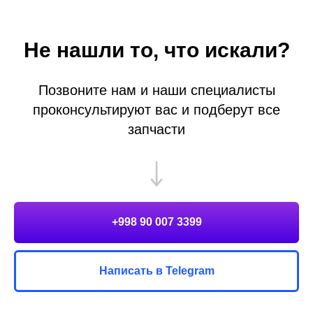
Не нашли то, что искали?
Позвоните нам и наши специалисты
проконсультируют вас и подберут все
запчасти
+998 90 007 3399
Написать в Telegram