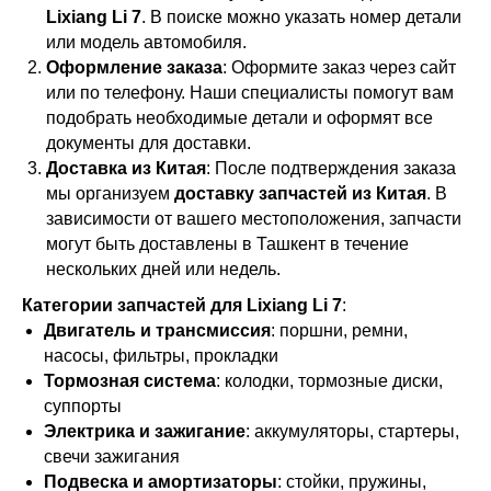
Lixiang Li 7
. В поиске можно указать номер детали
или модель автомобиля.
Оформление заказа
: Оформите заказ через сайт
или по телефону. Наши специалисты помогут вам
подобрать необходимые детали и оформят все
документы для доставки.
Доставка из Китая
: После подтверждения заказа
мы организуем
доставку запчастей из Китая
. В
зависимости от вашего местоположения, запчасти
могут быть доставлены в Ташкент в течение
нескольких дней или недель.
Категории запчастей для Lixiang Li 7
:
Двигатель и трансмиссия
: поршни, ремни,
насосы, фильтры, прокладки
Тормозная система
: колодки, тормозные диски,
суппорты
Электрика и зажигание
: аккумуляторы, стартеры,
свечи зажигания
Подвеска и амортизаторы
: стойки, пружины,