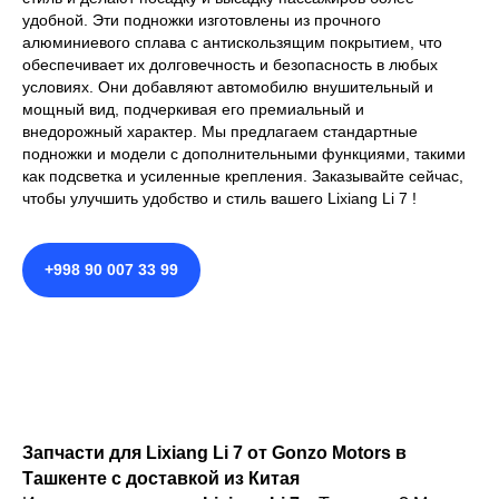
удобной. Эти подножки изготовлены из прочного
алюминиевого сплава с антискользящим покрытием, что
обеспечивает их долговечность и безопасность в любых
условиях. Они добавляют автомобилю внушительный и
мощный вид, подчеркивая его премиальный и
внедорожный характер. Мы предлагаем стандартные
подножки и модели с дополнительными функциями, такими
как подсветка и усиленные крепления. Заказывайте сейчас,
чтобы улучшить удобство и стиль вашего Lixiang Li 7 !
+998 90 007 33 99
Запчасти для Lixiang Li 7 от Gonzo Motors в
Ташкенте с доставкой из Китая