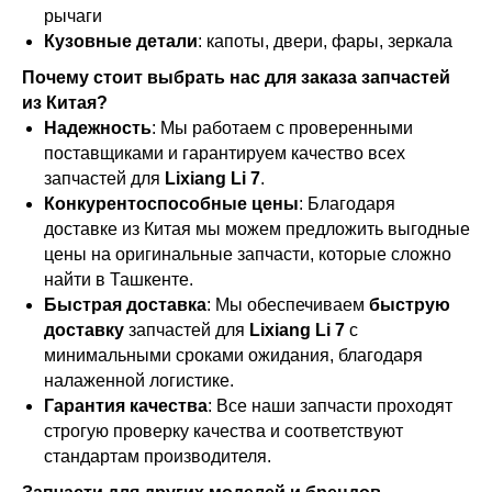
рычаги
Кузовные детали
: капоты, двери, фары, зеркала
Почему стоит выбрать нас для заказа запчастей
из Китая?
Надежность
: Мы работаем с проверенными
поставщиками и гарантируем качество всех
запчастей для
Lixiang Li 7
.
Конкурентоспособные цены
: Благодаря
доставке из Китая мы можем предложить выгодные
цены на оригинальные запчасти, которые сложно
найти в Ташкенте.
Быстрая доставка
: Мы обеспечиваем
быструю
доставку
запчастей для
Lixiang Li 7
с
минимальными сроками ожидания, благодаря
налаженной логистике.
Гарантия качества
: Все наши запчасти проходят
строгую проверку качества и соответствуют
стандартам производителя.