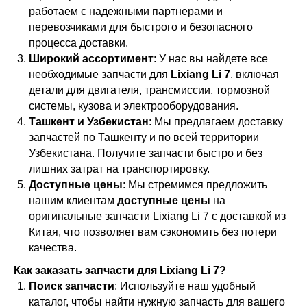
работаем с надежными партнерами и
перевозчиками для быстрого и безопасного
процесса доставки.
Широкий ассортимент
: У нас вы найдете все
необходимые запчасти для
Lixiang Li 7
, включая
детали для двигателя, трансмиссии, тормозной
системы, кузова и электрооборудования.
Ташкент и Узбекистан
: Мы предлагаем доставку
запчастей по Ташкенту и по всей территории
Узбекистана. Получите запчасти быстро и без
лишних затрат на транспортировку.
Доступные цены
: Мы стремимся предложить
нашим клиентам
доступные цены
на
оригинальные запчасти Lixiang Li 7 с доставкой из
Китая, что позволяет вам сэкономить без потери
качества.
Как заказать запчасти для Lixiang Li 7?
Поиск запчасти
: Используйте наш удобный
каталог, чтобы найти нужную запчасть для вашего