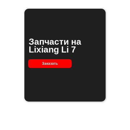
Запчасти на
Lixiang Li 7
Заказать