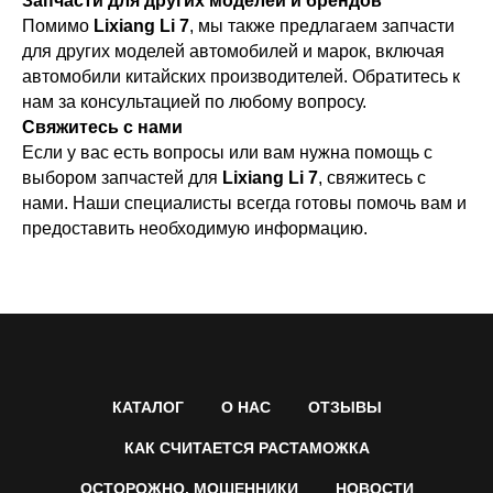
Запчасти для других моделей и брендов
Помимо
Lixiang Li 7
, мы также предлагаем запчасти
для других моделей автомобилей и марок, включая
автомобили китайских производителей. Обратитесь к
нам за консультацией по любому вопросу.
Свяжитесь с нами
Если у вас есть вопросы или вам нужна помощь с
выбором запчастей для
Lixiang Li 7
, свяжитесь с
нами. Наши специалисты всегда готовы помочь вам и
предоставить необходимую информацию.
КАТАЛОГ
О НАС
ОТЗЫВЫ
КАК СЧИТАЕТСЯ РАСТАМОЖКА
ОСТОРОЖНО, МОШЕННИКИ
НОВОСТИ